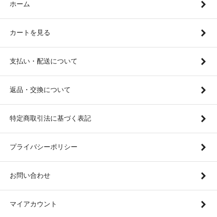
ホーム
カートを見る
支払い・配送について
返品・交換について
特定商取引法に基づく表記
プライバシーポリシー
お問い合わせ
マイアカウント