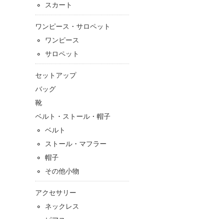
スカート
ワンピース・サロペット
ワンピース
サロペット
セットアップ
バッグ
靴
ベルト・ストール・帽子
ベルト
ストール・マフラー
帽子
その他小物
アクセサリー
ネックレス