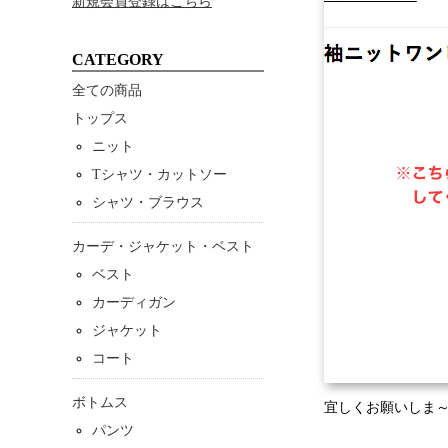
新規会員登録はこちら
CATEGORY
全ての商品
トップス
ニット
Tシャツ・カットソー
シャツ・ブラウス
カーデ・ジャケット・ベスト
ベスト
カーディガン
ジャケット
コート
ボトムス
宜しくお願いしま～
パンツ