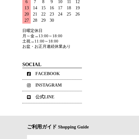
6
7
8
9
10
11
12
13
14
15
16
17
18
19
20
21
22
23
24
25
26
27
28
29
30
日曜定休日
月～金→13:00～18:00
土祝→11:00～18:00
お盆・お正月連続休業あり
SOCIAL
FACEBOOK
INSTAGRAM
公式LINE
ご利用ガイド
Shopping Guide