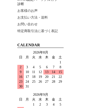
診断
お客様のお声
お支払い方法・送料
お問い合わせ
特定商取引法に基づく表記
CALENDAR
2026年8月
日
月
火
水
木
金
土
1
2
3
4
5
6
7
8
9
10
11
12
13
14
15
16
17
18
19
20
21
22
23
24
25
26
27
28
29
30
31
2026年9月
日
月
火
水
木
金
土
1
2
3
4
5