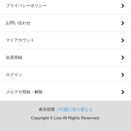
プライバシーポリシー
お問い合わせ
マイアカウント
会員登録
ログイン
メルマガ登録・解除
表示切替 :
PC版に切り替える
Copyright © Lisa All Rights Reserved.