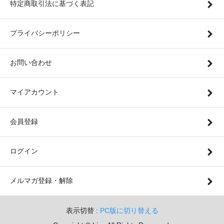
特定商取引法に基づく表記
プライバシーポリシー
お問い合わせ
マイアカウント
会員登録
ログイン
メルマガ登録・解除
表示切替 :
PC版に切り替える