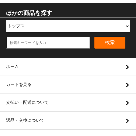
ほかの商品を探す
検索
ホーム
カートを見る
支払い・配送について
返品・交換について