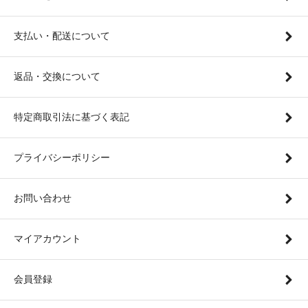
支払い・配送について
返品・交換について
特定商取引法に基づく表記
プライバシーポリシー
お問い合わせ
マイアカウント
会員登録