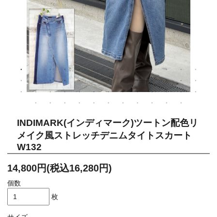
INDIMARK(インディマーク)ツートン配色リ
メイク風ストレッチデニムタイトスカート
W132
14,800円(税込16,280円)
個数
枚
サイズ