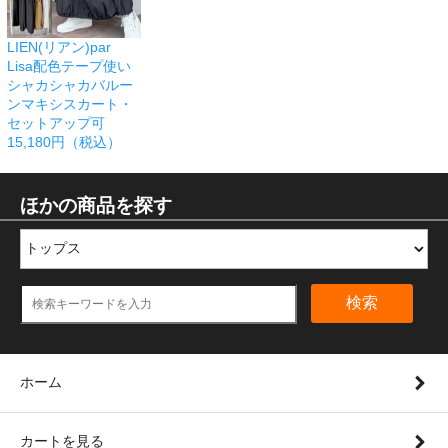
LIEN(リアン)par
Lisa配色テープ使い
シャカシャカバルー
ンマキシスカート・
セットアップ可
15,180円（税込）
ほかの商品を探す
検索
ホーム
カートを見る