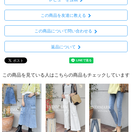
この商品を友達に教える
この商品について問い合わせる
返品について
この商品を見ている人はこちらの商品もチェックしています