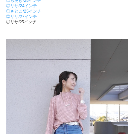
◎ちあき/25インチ
◎リサ/24インチ
◎さとこ/25インチ
◎リサ/27インチ
◎リサ/25インチ