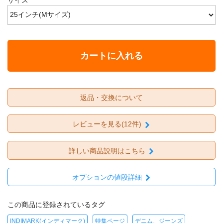
カートに入れる
返品・交換について
レビューを見る(12件)
詳しい商品説明はこちら
オプションの値段詳細
この商品に登録されているタグ
INDIMARK(インディマーク)
特集ページ
デニム、ジーンズ