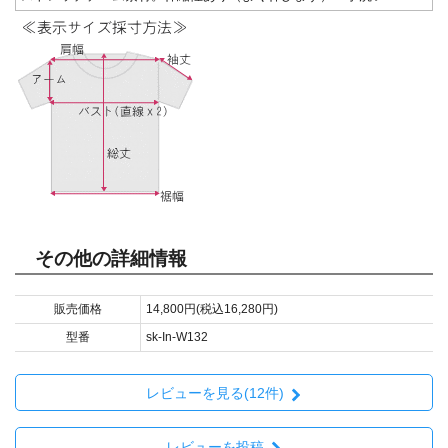
その他の詳細情報
販売価格
14,800円(税込16,280円)
型番
sk-In-W132
レビューを見る(12件)
レビューを投稿