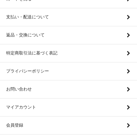
支払い・配送について
返品・交換について
特定商取引法に基づく表記
プライバシーポリシー
お問い合わせ
マイアカウント
会員登録