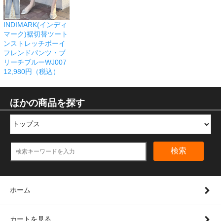
INDIMARK(インディ
マーク)裾切替ツート
ンストレッチボーイ
フレンドパンツ・ブ
リーチブルーWJ007
12,980円（税込）
ほかの商品を探す
検索
ホーム
カートを見る