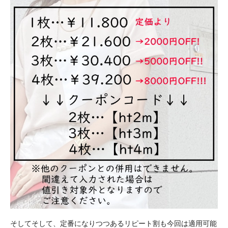
そしてそして、定番になりつつあるリピート割も今回は適用可能