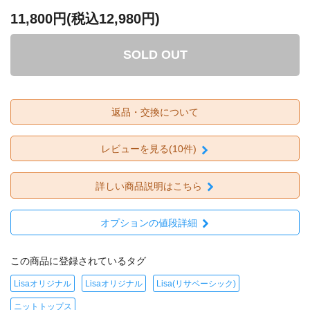
11,800円(税込12,980円)
SOLD OUT
返品・交換について
レビューを見る(10件)
詳しい商品説明はこちら
オプションの値段詳細
この商品に登録されているタグ
Lisaオリジナル
Lisaオリジナル
Lisa(リサベーシック)
ニットトップス