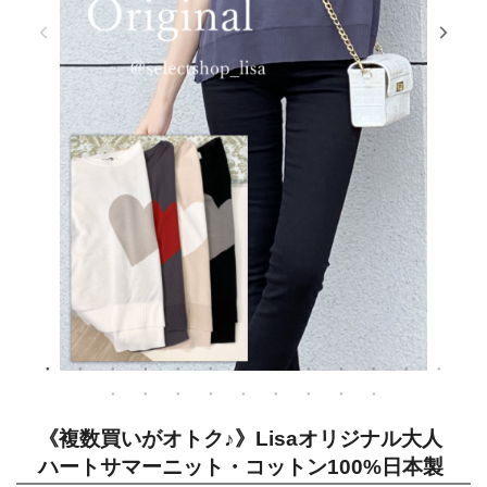
《複数買いがオトク♪》Lisaオリジナル大人
ハートサマーニット・コットン100%日本製