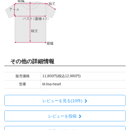
その他の詳細情報
販売価格
11,800円(税込12,980円)
型番
kt-lisa-heart
レビューを見る(10件)
レビューを投稿