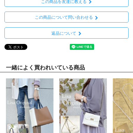
この商品を友達に教える
この商品について問い合わせる
返品について
一緒によく買われいている商品