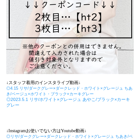
↓スタッフ着用のインスタライブ動画↓
◎4.15 リサ/ダークグレー×ダークレッド・ホワイト×グレージュ ちあ
き/ベージュ×ホワイト・ブラック×カーキグレー
◎2023.5.1 リサ/ホワイト×グレージュ あやこ/ブラック×カーキ
グレー
↓Instagramお使いでない方はYoutube動画↓
◎リサ/ダークグレー×ダークレッド・ホワイト×グレージュ ちあき/ベ