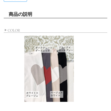
商品の説明