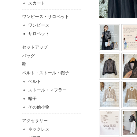
スカート
ワンピース・サロペット
ワンピース
サロペット
セットアップ
バッグ
靴
ベルト・ストール・帽子
ベルト
ストール・マフラー
帽子
その他小物
アクセサリー
ネックレス