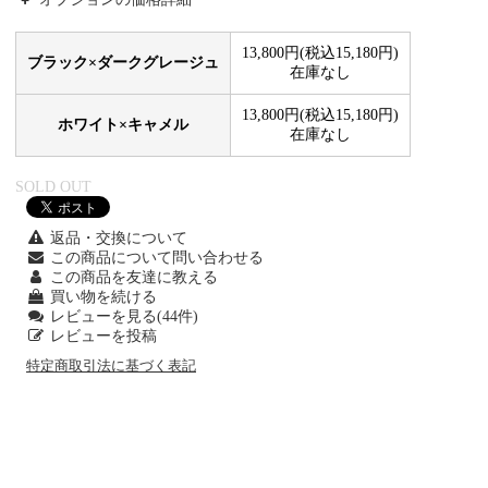
13,800円(税込15,180円)
ブラック×ダークグレージュ
在庫なし
13,800円(税込15,180円)
ホワイト×キャメル
在庫なし
SOLD OUT
返品・交換について
この商品について問い合わせる
この商品を友達に教える
買い物を続ける
レビューを見る(44件)
レビューを投稿
特定商取引法に基づく表記