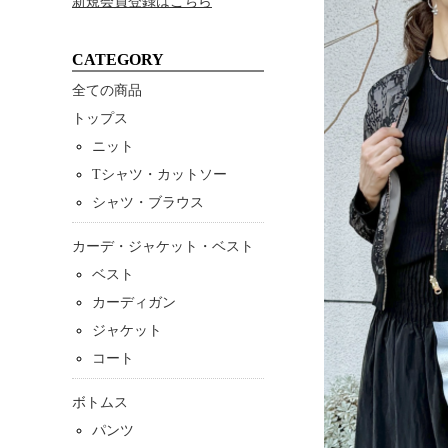
新規会員登録はこちら
CATEGORY
全ての商品
トップス
ニット
Tシャツ・カットソー
シャツ・ブラウス
カーデ・ジャケット・ベスト
ベスト
カーディガン
ジャケット
コート
ボトムス
パンツ