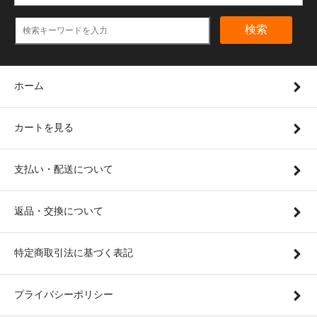
検索
ホーム
カートを見る
支払い・配送について
返品・交換について
特定商取引法に基づく表記
プライバシーポリシー