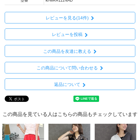
型番
kt-MRH112NAD
レビューを見る(14件)
レビューを投稿
この商品を友達に教える
この商品について問い合わせる
返品について
この商品を見ている人はこちらの商品もチェックしています