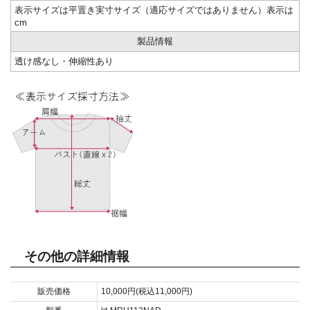
表示サイズは平置き実寸サイズ（適応サイズではありません）表示は
cm
製品情報
透け感なし・伸縮性あり
その他の詳細情報
販売価格
10,000円(税込11,000円)