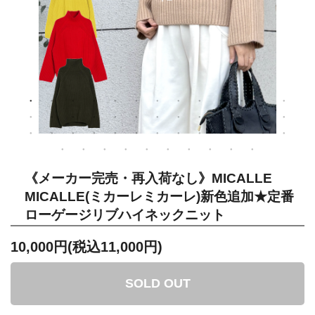
《メーカー完売・再入荷なし》MICALLE
MICALLE(ミカーレミカーレ)新色追加★定番
ローゲージリブハイネックニット
10,000円(税込11,000円)
SOLD OUT