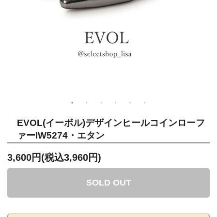
EVOL(イーボル)デザインヒールコインローフ
ァーIW5274・エタン
3,600円(税込3,960円)
SOLD OUT