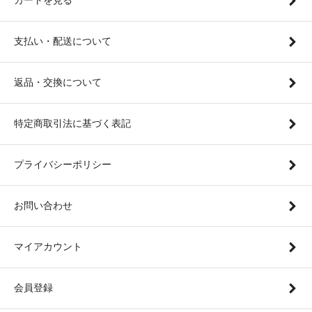
支払い・配送について
返品・交換について
特定商取引法に基づく表記
プライバシーポリシー
お問い合わせ
マイアカウント
会員登録