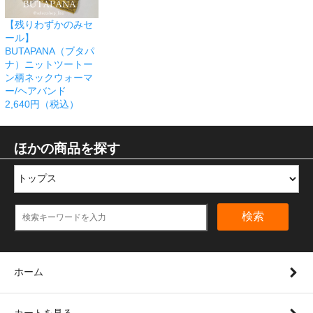
【残りわずかのみセ
ール】
BUTAPANA（ブタパ
ナ）ニットツートー
ン柄ネックウォーマ
ー/ヘアバンド
2,640円（税込）
ほかの商品を探す
検索
ホーム
カートを見る