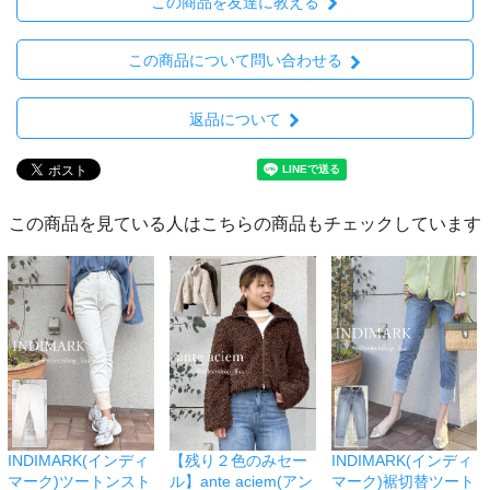
この商品を友達に教える
この商品について問い合わせる
返品について
この商品を見ている人はこちらの商品もチェックしています
INDIMARK(インディ
【残り２色のみセー
INDIMARK(インディ
マーク)ツートンスト
ル】ante aciem(アン
マーク)裾切替ツート