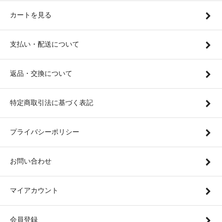
カートを見る
支払い・配送について
返品・交換について
特定商取引法に基づく表記
プライバシーポリシー
お問い合わせ
マイアカウント
会員登録