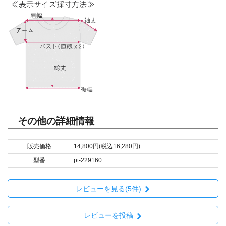
その他の詳細情報
販売価格
14,800円(税込16,280円)
型番
pt-229160
レビューを見る(5件)
レビューを投稿