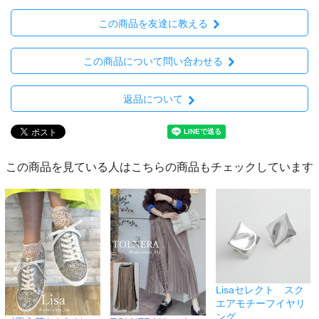
この商品を友達に教える
この商品について問い合わせる
返品について
この商品を見ている人はこちらの商品もチェックしています
Lisaセレクト スク
エアモチーフイヤリ
ング