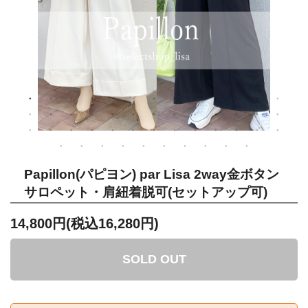
Papillon(パピヨン) par Lisa 2way金ボタン
サロペット・肩紐着脱可(セットアップ可)
14,800円(税込16,280円)
SOLD OUT