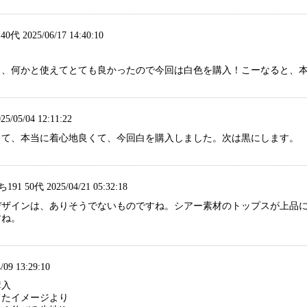
代 2025/06/17 14:40:10
、何かと使えてとても良かったので今回は白色を購入！こーなると、本気で
5/05/04 12:11:22
して、本当に着心地良くて、今回白を購入しました。次は黒にします。
1 50代 2025/04/21 05:32:18
デザインは、ありそうでないものですね。シアー素材のトップスが上品
すね。
/09 13:29:10
購入
てたイメージより