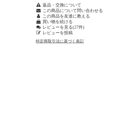
返品・交換について
この商品について問い合わせる
この商品を友達に教える
買い物を続ける
レビューを見る(27件)
レビューを投稿
特定商取引法に基づく表記