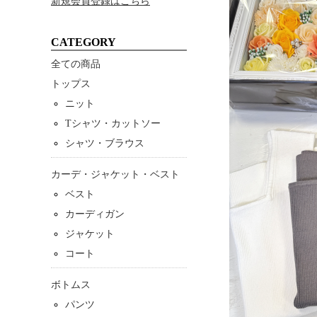
新規会員登録はこちら
CATEGORY
全ての商品
トップス
ニット
Tシャツ・カットソー
シャツ・ブラウス
カーデ・ジャケット・ベスト
ベスト
カーディガン
ジャケット
コート
ボトムス
パンツ