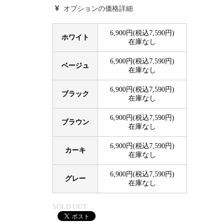
オプションの価格詳細
6,900円(税込7,590円)
ホワイト
在庫なし
6,900円(税込7,590円)
ベージュ
在庫なし
6,900円(税込7,590円)
ブラック
在庫なし
6,900円(税込7,590円)
ブラウン
在庫なし
6,900円(税込7,590円)
カーキ
在庫なし
6,900円(税込7,590円)
グレー
在庫なし
SOLD OUT