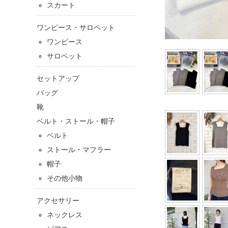
スカート
ワンピース・サロペット
ワンピース
サロペット
セットアップ
バッグ
靴
ベルト・ストール・帽子
ベルト
ストール・マフラー
帽子
その他小物
アクセサリー
ネックレス