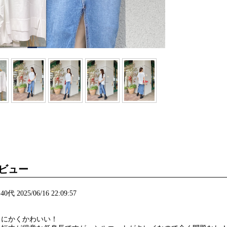
ビュー
代 2025/06/16 22:09:57
とにかくかわいい！