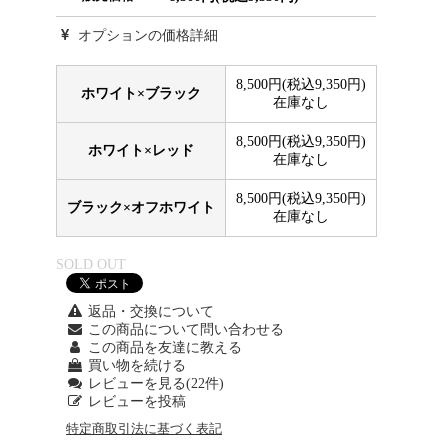
オプションの価格詳細
8,500円(税込9,350円)
ホワイト×ブラック
在庫なし
8,500円(税込9,350円)
ホワイト×レッド
在庫なし
8,500円(税込9,350円)
ブラック×オフホワイト
在庫なし
SOLD OUT
返品・交換について
この商品について問い合わせる
この商品を友達に教える
買い物を続ける
レビューを見る(22件)
レビューを投稿
特定商取引法に基づく表記