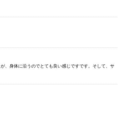
たが、身体に沿うのでとても良い感じですです。そして、サ