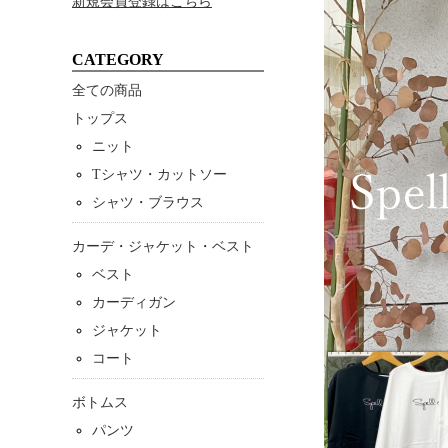
新規会員登録はこちら
CATEGORY
全ての商品
トップス
ニット
Tシャツ・カットソー
シャツ・ブラウス
カーデ・ジャケット・ベスト
ベスト
カーディガン
ジャケット
コート
ボトムス
パンツ