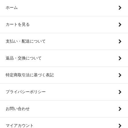
ホーム
カートを見る
支払い・配送について
返品・交換について
特定商取引法に基づく表記
プライバシーポリシー
お問い合わせ
マイアカウント