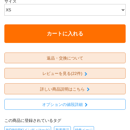
サイズ
カートに入れる
返品・交換について
レビューを見る(22件)
詳しい商品説明はこちら
オプションの値段詳細
この商品に登録されているタグ
INDIMARK(インディマーク)
新着商品
特集ページ