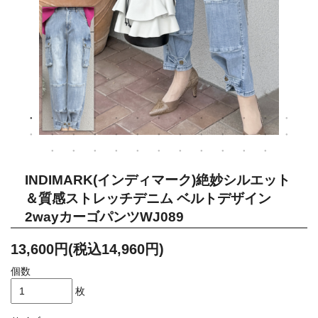
INDIMARK(インディマーク)絶妙シルエット
＆質感ストレッチデニム ベルトデザイン
2wayカーゴパンツWJ089
13,600円(税込14,960円)
個数
枚