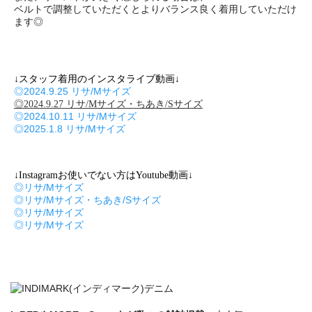
ベルトで調整していただくとよりバランス良く着用していただけ
ます◎
↓スタッフ着用のインスタライブ動画↓
◎2024.9.25 リサ/Mサイズ
◎2024.9.27 リサ/Mサイズ・ちあき/Sサイズ
◎2024.10.11 リサ/Mサイズ
◎2025.1.8 リサ/Mサイズ
↓Instagramお使いでない方はYoutube動画↓
◎リサ/Mサイズ
◎リサ/Mサイズ・ちあき/Sサイズ
◎リサ/Mサイズ
◎リサ/Mサイズ