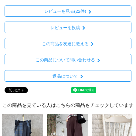
レビューを見る(22件)
レビューを投稿
この商品を友達に教える
この商品について問い合わせる
返品について
この商品を見ている人はこちらの商品もチェックしています