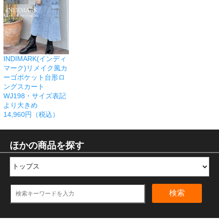
INDIMARK(インディ
マーク)リメイク風カ
ーゴポケット台形ロ
ングスカート
WJ198・サイズ表記
より大きめ
14,960円（税込）
ほかの商品を探す
検索