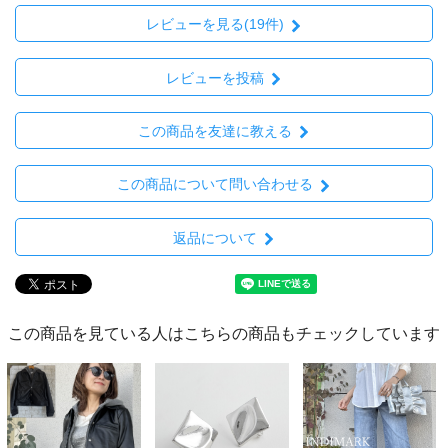
レビューを見る(19件)
レビューを投稿
この商品を友達に教える
この商品について問い合わせる
返品について
この商品を見ている人はこちらの商品もチェックしています