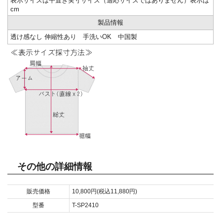
表示サイズは平置き実寸サイズ（適応サイズではありません）表示は
cm
製品情報
透け感なし 伸縮性あり 手洗いOK 中国製
その他の詳細情報
販売価格
10,800円(税込11,880円)
型番
T-SP2410