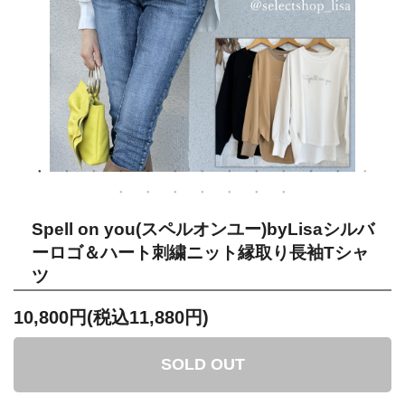
Spell on you(スペルオンユー)byLisaシルバ
ーロゴ＆ハート刺繍ニット縁取り長袖Tシャ
ツ
10,800円(税込11,880円)
SOLD OUT