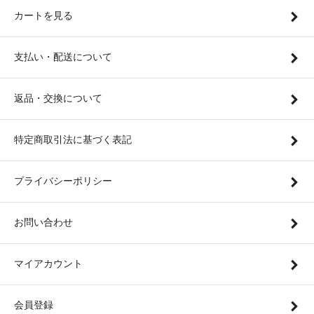
カートを見る
支払い・配送について
返品・交換について
特定商取引法に基づく表記
プライバシーポリシー
お問い合わせ
マイアカウント
会員登録