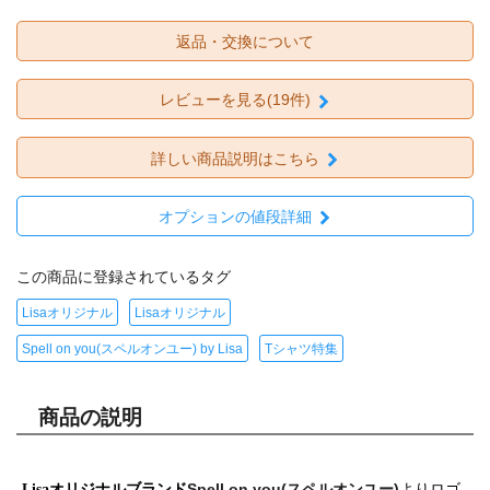
返品・交換について
レビューを見る(19件)
詳しい商品説明はこちら
オプションの値段詳細
この商品に登録されているタグ
Lisaオリジナル
Lisaオリジナル
Spell on you(スペルオンユー) by Lisa
Tシャツ特集
商品の説明
Spell on you(スペルオンユー)
Lisaオリジナルブランド
よりロゴ