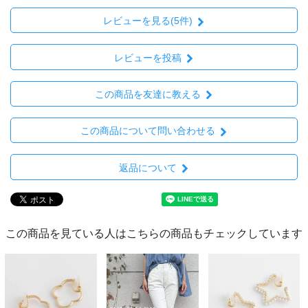
レビューを見る(5件)
レビューを投稿
この商品を友達に教える
この商品について問い合わせる
返品について
この商品を見ている人はこちらの商品もチェックしています