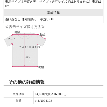
表示サイズは平置き実寸サイズ（適応サイズではありません）表示は
cm
製品情報
透け感なし 伸縮性あり 手洗いOK
その他の詳細情報
販売価格
14,800円(税込16,280円)
型番
pt-LN024102