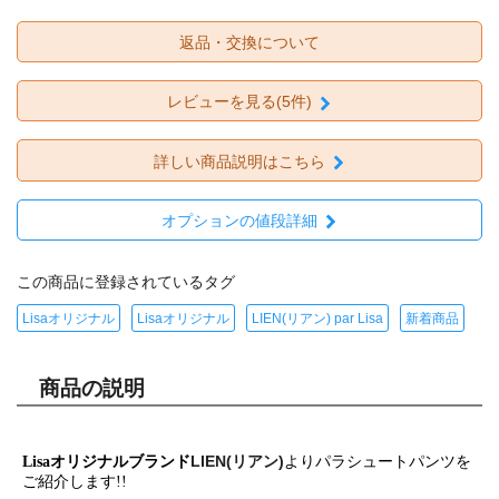
返品・交換について
レビューを見る(5件)
詳しい商品説明はこちら
オプションの値段詳細
この商品に登録されているタグ
Lisaオリジナル
Lisaオリジナル
LIEN(リアン) par Lisa
新着商品
商品の説明
LIEN(リアン)
Lisaオリジナルブランド
よりパラシュートパンツを
ご紹介します!!