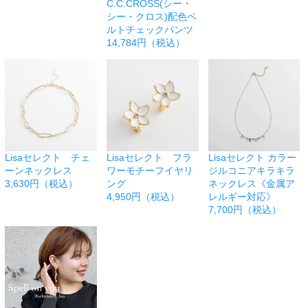
C.C.CROSS(シー・
シー・クロス)配色ベ
ルトチェックパンツ
14,784円（税込）
Lisaセレクト チェ
Lisaセレクト フラ
Lisaセレクト カラー
ーンネックレス
ワーモチーフイヤリ
ジルコニアキラキラ
3,630円（税込）
ング
ネックレス《金属ア
4,950円（税込）
レルギー対応》
7,700円（税込）