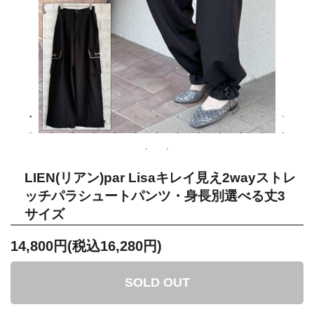
LIEN(リアン)par Lisaキレイ見え2wayストレ
ッチパラシュートパンツ・身長別選べる丈3
サイズ
14,800円(税込16,280円)
SOLD OUT