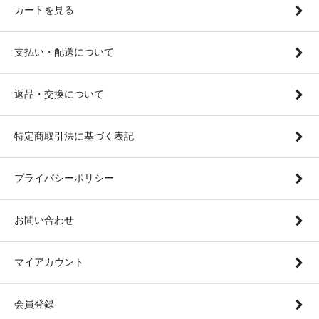
カートを見る
支払い・配送について
返品・交換について
特定商取引法に基づく表記
プライバシーポリシー
お問い合わせ
マイアカウント
会員登録