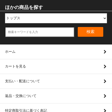
ほかの商品を探す
検索
ホーム
カートを見る
支払い・配送について
返品・交換について
特定商取引法に基づく表記