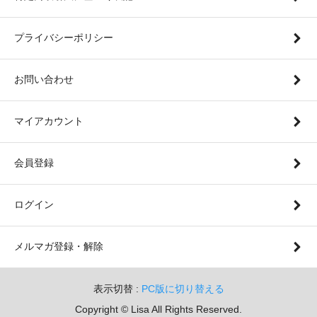
プライバシーポリシー
お問い合わせ
マイアカウント
会員登録
ログイン
メルマガ登録・解除
表示切替 :
PC版に切り替える
Copyright © Lisa All Rights Reserved.