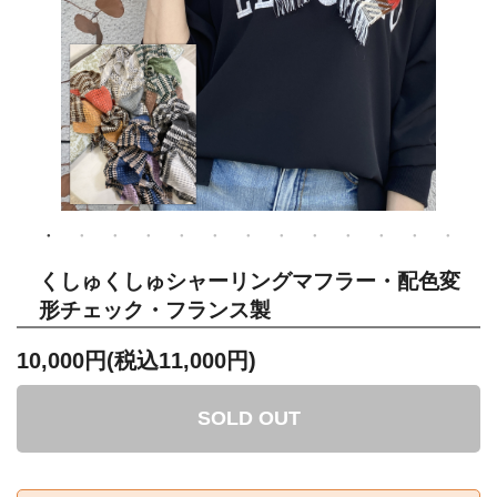
くしゅくしゅシャーリングマフラー・配色変
形チェック・フランス製
10,000円(税込11,000円)
SOLD OUT