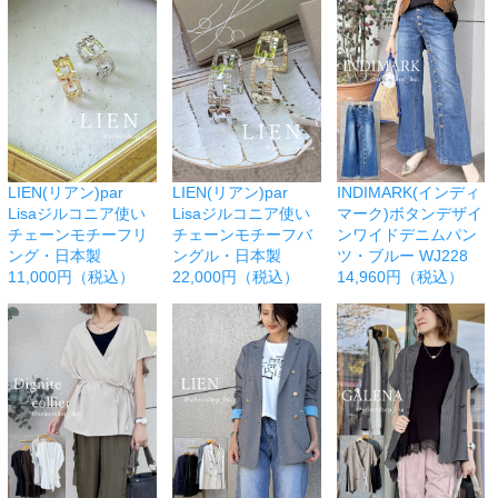
LIEN(リアン)par
LIEN(リアン)par
INDIMARK(インディ
Lisaジルコニア使い
Lisaジルコニア使い
マーク)ボタンデザイ
チェーンモチーフリ
チェーンモチーフバ
ンワイドデニムパン
ング・日本製
ングル・日本製
ツ・ブルー WJ228
11,000円（税込）
22,000円（税込）
14,960円（税込）