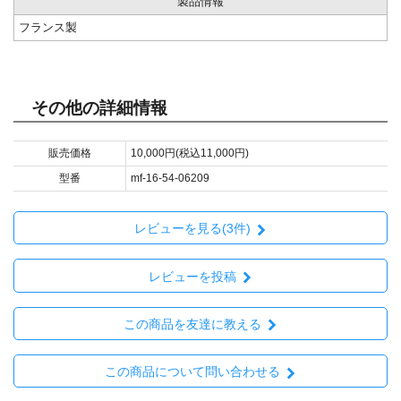
製品情報
フランス製
その他の詳細情報
販売価格
10,000円(税込11,000円)
型番
mf-16-54-06209
レビューを見る(3件)
レビューを投稿
この商品を友達に教える
この商品について問い合わせる