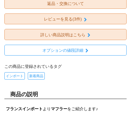
返品・交換について
レビューを見る(3件)
詳しい商品説明はこちら
オプションの値段詳細
この商品に登録されているタグ
インポート
新着商品
商品の説明
フランスインポート
より
マフラー
をご紹介します♪