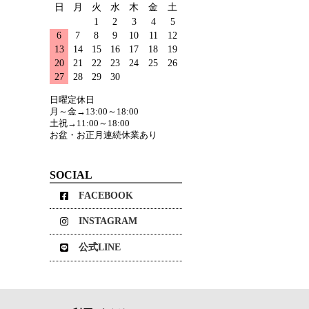
日
月
火
水
木
金
土
1
2
3
4
5
6
7
8
9
10
11
12
13
14
15
16
17
18
19
20
21
22
23
24
25
26
27
28
29
30
日曜定休日
月～金→13:00～18:00
土祝→11:00～18:00
お盆・お正月連続休業あり
SOCIAL
FACEBOOK
INSTAGRAM
公式LINE