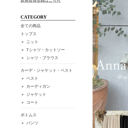
新規会員登録はこちら
CATEGORY
全ての商品
トップス
ニット
Tシャツ・カットソー
シャツ・ブラウス
カーデ・ジャケット・ベスト
ベスト
カーディガン
ジャケット
コート
ボトムス
パンツ