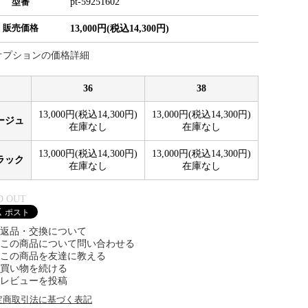
pt-59251602
型番
販売価格
13,000円(税込14,300円)
オプションの価格詳細
36
38
13,000円(税込14,300円)
13,000円(税込14,300円)
ージュ
在庫なし
在庫なし
13,000円(税込14,300円)
13,000円(税込14,300円)
ラック
在庫なし
在庫なし
D OUT
返品・交換について
この商品について問い合わせる
この商品を友達に教える
買い物を続ける
レビューを投稿
定商取引法に基づく表記