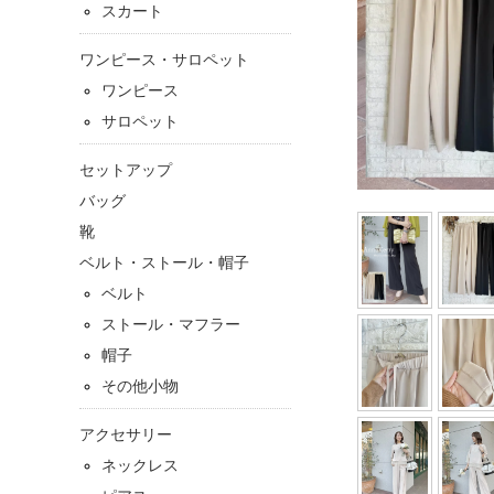
スカート
ワンピース・サロペット
ワンピース
サロペット
セットアップ
バッグ
靴
ベルト・ストール・帽子
ベルト
ストール・マフラー
帽子
その他小物
アクセサリー
ネックレス