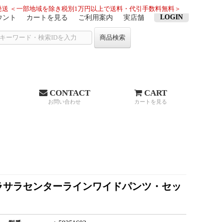
送 ＜一部地域を除き税別1万円以上で送料・代引手数料無料＞
LOGIN
ウント
カートを見る
ご利用案内
実店舗
商品検索
CONTACT
CART
お問い合わせ
カートを見る
！サラサラセンターラインワイドパンツ・セッ