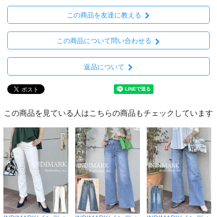
この商品を友達に教える
この商品について問い合わせる
返品について
この商品を見ている人はこちらの商品もチェックしています