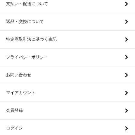
支払い・配送について
返品・交換について
特定商取引法に基づく表記
プライバシーポリシー
お問い合わせ
マイアカウント
会員登録
ログイン