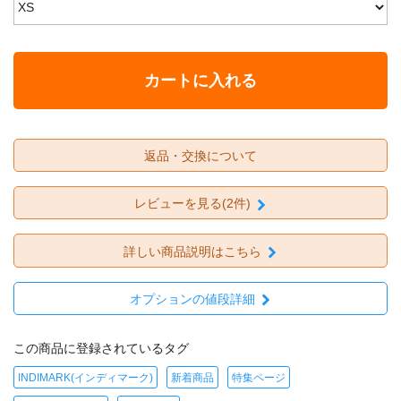
カートに入れる
返品・交換について
レビューを見る(2件)
詳しい商品説明はこちら
オプションの値段詳細
この商品に登録されているタグ
INDIMARK(インディマーク)
新着商品
特集ページ