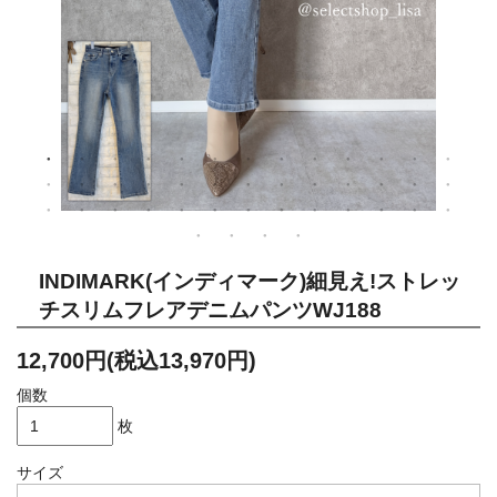
INDIMARK(インディマーク)細見え!ストレッ
チスリムフレアデニムパンツWJ188
12,700円(税込13,970円)
個数
枚
サイズ