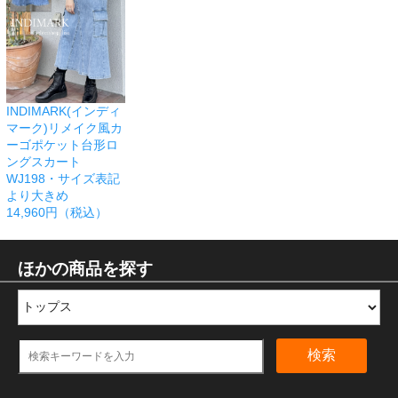
INDIMARK(インディ
マーク)リメイク風カ
ーゴポケット台形ロ
ングスカート
WJ198・サイズ表記
より大きめ
14,960円（税込）
ほかの商品を探す
検索