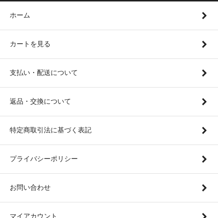
ホーム
カートを見る
支払い・配送について
返品・交換について
特定商取引法に基づく表記
プライバシーポリシー
お問い合わせ
マイアカウント