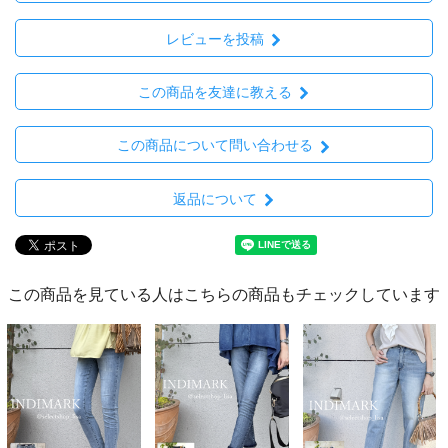
レビューを投稿
この商品を友達に教える
この商品について問い合わせる
返品について
この商品を見ている人はこちらの商品もチェックしています