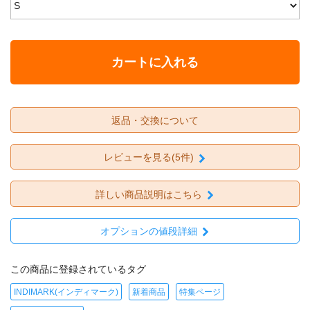
カートに入れる
返品・交換について
レビューを見る(5件)
詳しい商品説明はこちら
オプションの値段詳細
この商品に登録されているタグ
INDIMARK(インディマーク)
新着商品
特集ページ