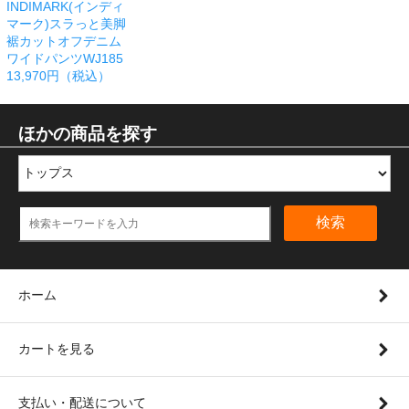
INDIMARK(インディ
マーク)スラっと美脚
裾カットオフデニム
ワイドパンツWJ185
13,970円（税込）
ほかの商品を探す
検索
ホーム
カートを見る
支払い・配送について