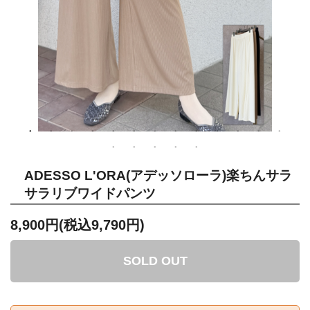
ADESSO L'ORA(アデッソローラ)楽ちんサラ
サラリブワイドパンツ
8,900円(税込9,790円)
SOLD OUT