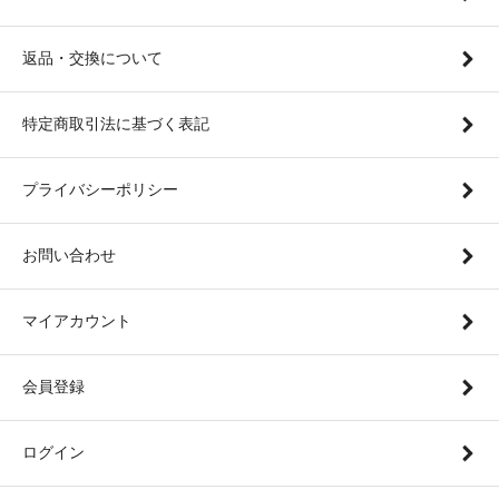
返品・交換について
特定商取引法に基づく表記
プライバシーポリシー
お問い合わせ
マイアカウント
会員登録
ログイン