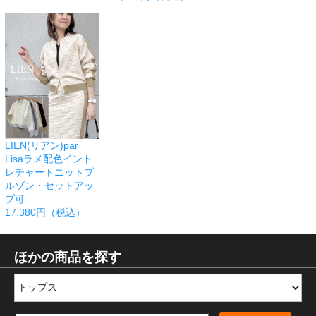
LIEN(リアン)par
Lisaラメ配色イント
レチャートニットブ
ルゾン・セットアッ
プ可
17,380円（税込）
ほかの商品を探す