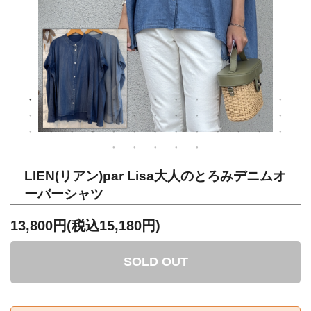
LIEN(リアン)par Lisa大人のとろみデニムオ
ーバーシャツ
13,800円(税込15,180円)
SOLD OUT