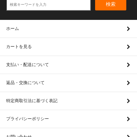
検索
ホーム
カートを見る
支払い・配送について
返品・交換について
特定商取引法に基づく表記
プライバシーポリシー
お問い合わせ