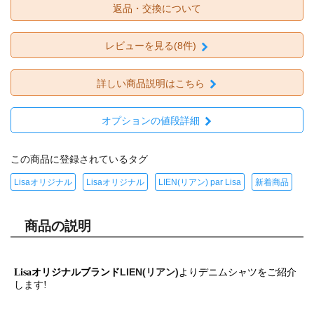
返品・交換について
レビューを見る(8件)
詳しい商品説明はこちら
オプションの値段詳細
この商品に登録されているタグ
Lisaオリジナル
Lisaオリジナル
LIEN(リアン) par Lisa
新着商品
商品の説明
LIEN(リアン)
Lisaオリジナルブランド
よりデニムシャツをご紹介
します!