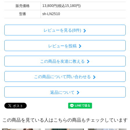
販売価格
13,800円(税込15,180円)
型番
sh-LN2510
レビューを見る(8件)
レビューを投稿
この商品を友達に教える
この商品について問い合わせる
返品について
この商品を見ている人はこちらの商品もチェックしています