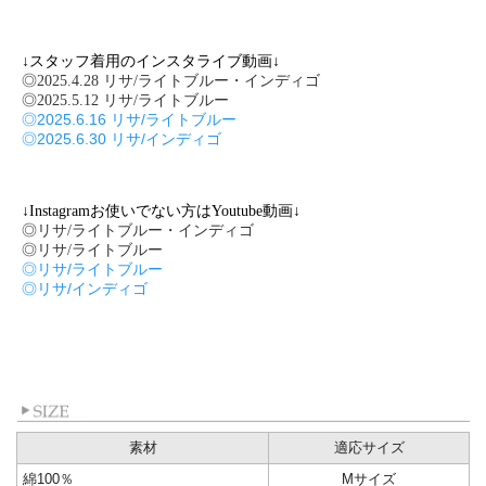
↓スタッフ着用のインスタライブ動画↓
◎2025.4.28 リサ/ライトブルー・インディゴ
◎2025.5.12 リサ/ライトブルー
◎2025.6.16 リサ/ライトブルー
◎2025.6.30 リサ/インディゴ
↓Instagramお使いでない方はYoutube動画↓
◎リサ/ライトブルー・インディゴ
◎リサ/ライトブルー
◎リサ/ライトブルー
◎リサ/インディゴ
素材
適応サイズ
綿100％
Mサイズ