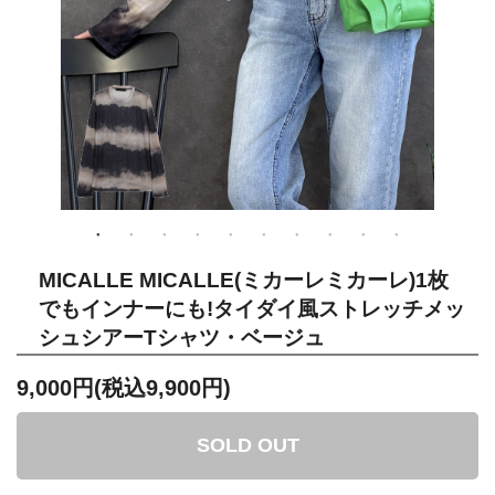
MICALLE MICALLE(ミカーレミカーレ)1枚
でもインナーにも!タイダイ風ストレッチメッ
シュシアーTシャツ・ベージュ
9,000円(税込9,900円)
SOLD OUT