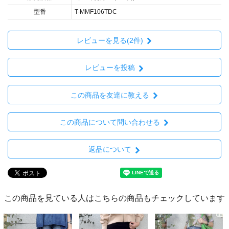
型番
T-MMF106TDC
レビューを見る(2件)
レビューを投稿
この商品を友達に教える
この商品について問い合わせる
返品について
この商品を見ている人はこちらの商品もチェックしています