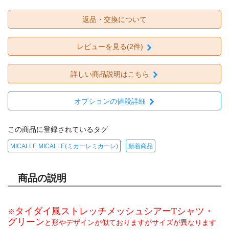
返品・交換について
レビューを見る(2件)
詳しい商品説明はこちら
オプションの値段詳細
この商品に登録されているタグ
MICALLE MICALLE(ミカーレミカーレ)
新着商品
商品の説明
タイダイ風ストレッチメッシュシアーTシャツ・
※
グリーン
と形やデザインが似ておりますがサイズが異なります