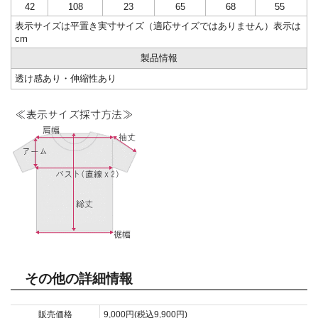
42
108
23
65
68
55
表示サイズは平置き実寸サイズ（適応サイズではありません）表示は
cm
製品情報
透け感あり・伸縮性あり
その他の詳細情報
販売価格
9,000円(税込9,900円)