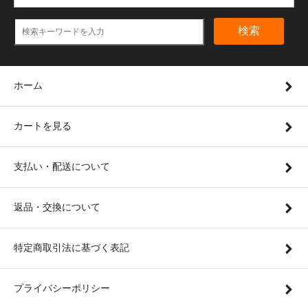
検索
ホーム
カートを見る
支払い・配送について
返品・交換について
特定商取引法に基づく表記
プライバシーポリシー