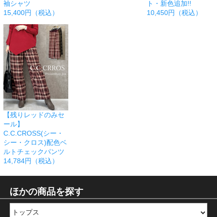
袖シャツ
ト・新色追加!!
15,400円（税込）
10,450円（税込）
【残りレッドのみセ
ール】
C.C.CROSS(シー・
シー・クロス)配色ベ
ルトチェックパンツ
14,784円（税込）
ほかの商品を探す