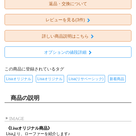
返品・交換について
レビューを見る(3件)
詳しい商品説明はこちら
オプションの値段詳細
この商品に登録されているタグ
Lisaオリジナル
Lisaオリジナル
Lisa(リサベーシック)
新着商品
商品の説明
《Lisaオリジナル商品》
Lisaより、ローファーを紹介します♪