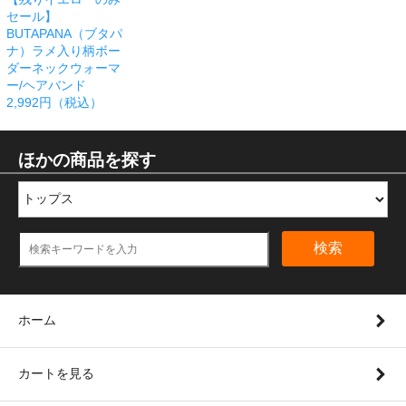
セール】
BUTAPANA（ブタパ
ナ）ラメ入り柄ボー
ダーネックウォーマ
ー/ヘアバンド
2,992円（税込）
ほかの商品を探す
検索
ホーム
カートを見る