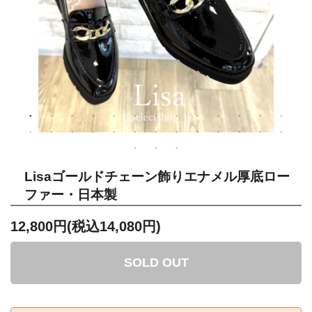
Lisaゴールドチェーン飾りエナメル厚底ロー
ファー・日本製
12,800円(税込14,080円)
SOLD OUT