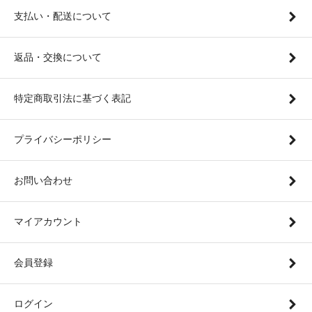
支払い・配送について
返品・交換について
特定商取引法に基づく表記
プライバシーポリシー
お問い合わせ
マイアカウント
会員登録
ログイン