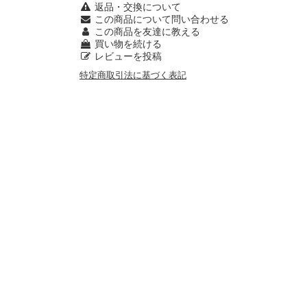
返品・交換について
この商品について問い合わせる
この商品を友達に教える
買い物を続ける
レビューを投稿
特定商取引法に基づく表記