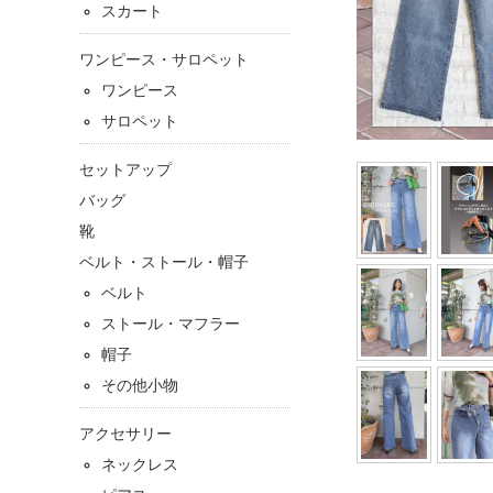
スカート
ワンピース・サロペット
ワンピース
サロペット
セットアップ
バッグ
靴
ベルト・ストール・帽子
ベルト
ストール・マフラー
帽子
その他小物
アクセサリー
ネックレス