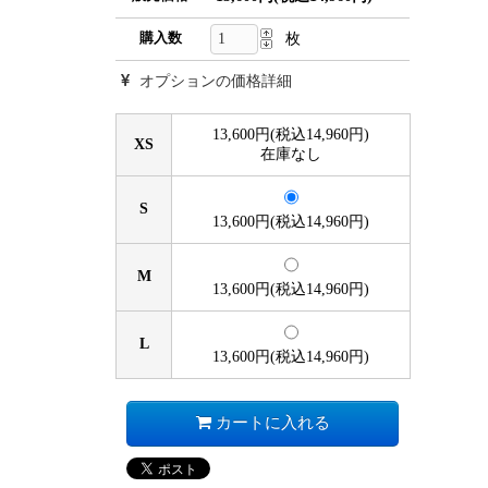
購入数
枚
オプションの価格詳細
13,600円(税込14,960円)
XS
在庫なし
S
13,600円(税込14,960円)
M
13,600円(税込14,960円)
L
13,600円(税込14,960円)
カートに入れる