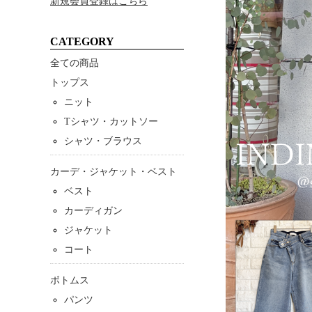
新規会員登録はこちら
CATEGORY
全ての商品
トップス
ニット
Tシャツ・カットソー
シャツ・ブラウス
カーデ・ジャケット・ベスト
ベスト
カーディガン
ジャケット
コート
ボトムス
パンツ