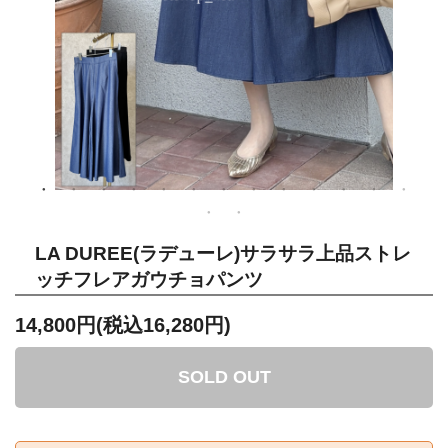
LA DUREE(ラデューレ)サラサラ上品ストレ
ッチフレアガウチョパンツ
14,800円(税込16,280円)
SOLD OUT