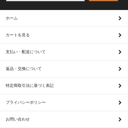
ホーム
カートを見る
支払い・配送について
返品・交換について
特定商取引法に基づく表記
プライバシーポリシー
お問い合わせ