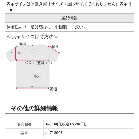
表示サイズは平置き実寸サイズ（適応サイズではありません）表示は
cm
製品情報
伸縮性あり 透け感なし 中国製 手洗い可
その他の詳細情報
販売価格
14,800円(税込16,280円)
型番
pt-713607