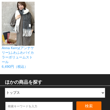
Anna Kerry(アンナケ
リー)ふわふわバイカ
ラーボリュームスト
ール
6,490円（税込）
ほかの商品を探す
検索