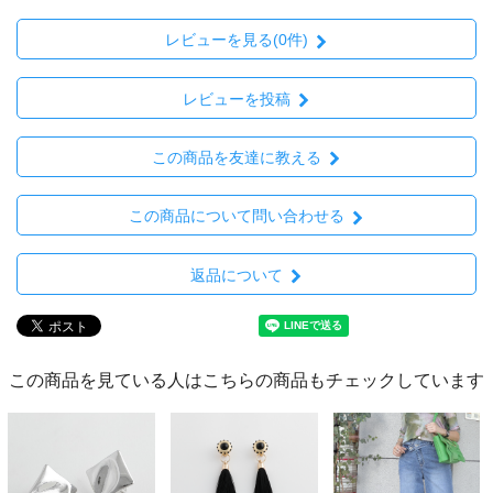
レビューを見る(0件)
レビューを投稿
この商品を友達に教える
この商品について問い合わせる
返品について
この商品を見ている人はこちらの商品もチェックしています