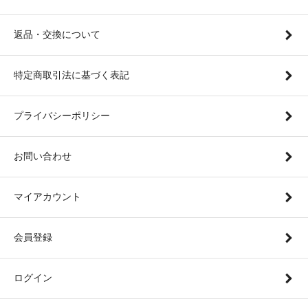
返品・交換について
特定商取引法に基づく表記
プライバシーポリシー
お問い合わせ
マイアカウント
会員登録
ログイン