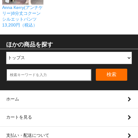
Anna Kerry(アンナケ
リー)8分丈コクーン
シルエットパンツ
13,200円（税込）
ほかの商品を探す
検索
ホーム
カートを見る
支払い・配送について