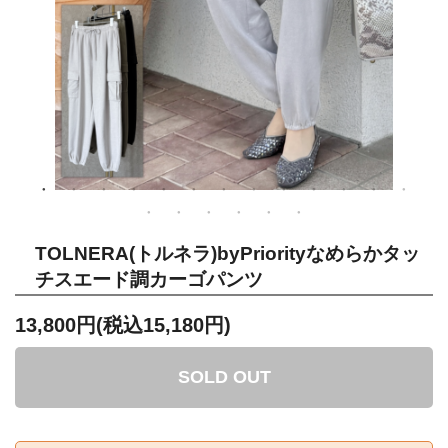
TOLNERA(トルネラ)byPriorityなめらかタッ
チスエード調カーゴパンツ
13,800円(税込15,180円)
SOLD OUT