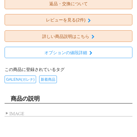
返品・交換について
レビューを見る(2件)
詳しい商品説明はこちら
オプションの値段詳細
この商品に登録されているタグ
GALENA(ガレナ)
新着商品
商品の説明