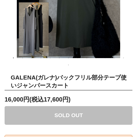
GALENA(ガレナ)バックフリル部分テープ使
いジャンパースカート
16,000円(税込17,600円)
SOLD OUT