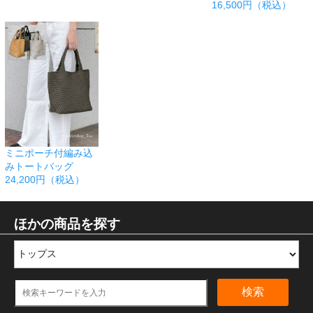
16,500円（税込）
ミニポーチ付編み込
みトートバッグ
24,200円（税込）
ほかの商品を探す
検索