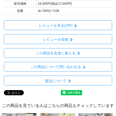
販売価格
16,000円(税込17,600円)
型番
sk-70052-7106
レビューを見る(2件)
レビューを投稿
この商品を友達に教える
この商品について問い合わせる
返品について
この商品を見ている人はこちらの商品もチェックしています