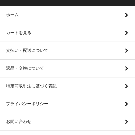
ホーム
カートを見る
支払い・配送について
返品・交換について
特定商取引法に基づく表記
プライバシーポリシー
お問い合わせ