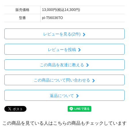
販売価格
13,000円(税込14,300円)
型番
pl-T56036TO
レビューを見る(2件)
レビューを投稿
この商品を友達に教える
この商品について問い合わせる
返品について
この商品を見ている人はこちらの商品もチェックしています