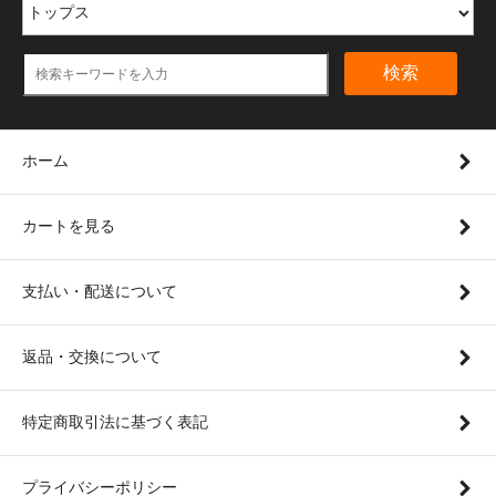
検索
ホーム
カートを見る
支払い・配送について
返品・交換について
特定商取引法に基づく表記
プライバシーポリシー