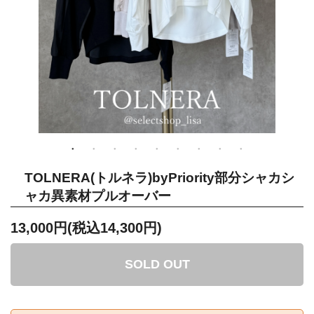
TOLNERA(トルネラ)byPriority部分シャカシ
ャカ異素材プルオーバー
13,000円(税込14,300円)
SOLD OUT