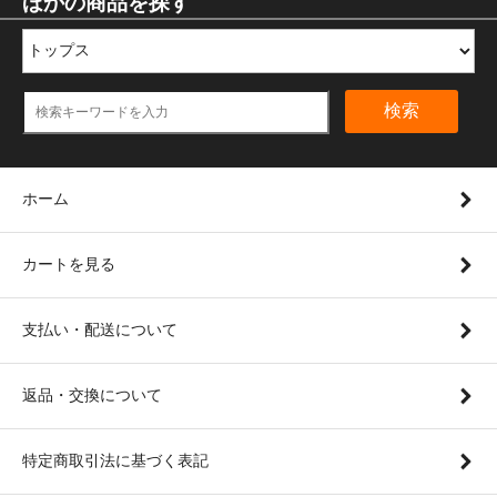
ほかの商品を探す
検索
ホーム
カートを見る
支払い・配送について
返品・交換について
特定商取引法に基づく表記