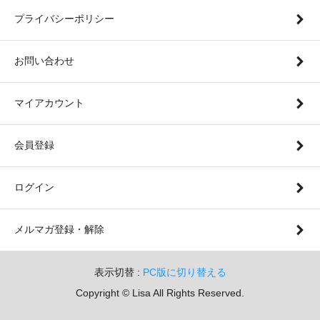
プライバシーポリシー
お問い合わせ
マイアカウント
会員登録
ログイン
メルマガ登録・解除
表示切替 :
PC版に切り替える
Copyright © Lisa All Rights Reserved.