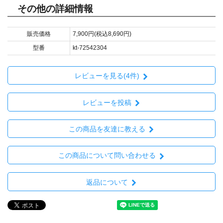
その他の詳細情報
販売価格
7,900円(税込8,690円)
型番
kt-72542304
レビューを見る(4件)
レビューを投稿
この商品を友達に教える
この商品について問い合わせる
返品について