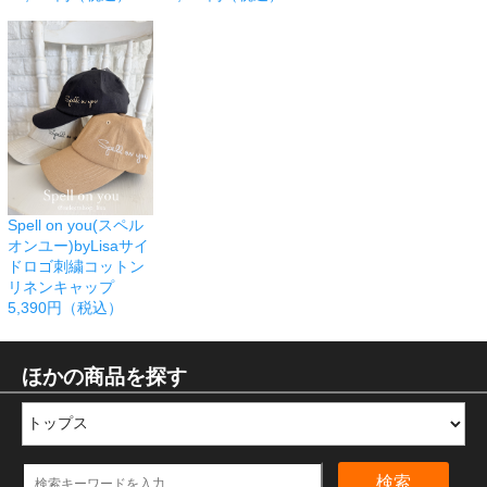
Spell on you(スペル
オンユー)byLisaサイ
ドロゴ刺繍コットン
リネンキャップ
5,390円（税込）
ほかの商品を探す
検索