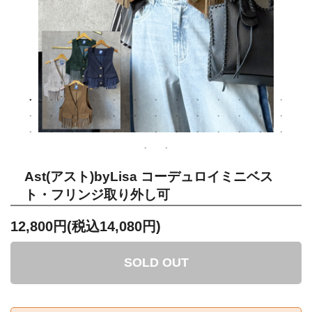
Ast(アスト)byLisa コーデュロイミニベス
ト・フリンジ取り外し可
12,800円(税込14,080円)
SOLD OUT