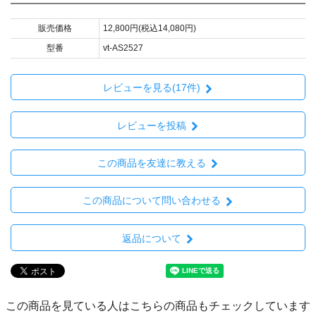
販売価格
12,800円(税込14,080円)
型番
vt-AS2527
レビューを見る(17件)
レビューを投稿
この商品を友達に教える
この商品について問い合わせる
返品について
この商品を見ている人はこちらの商品もチェックしています