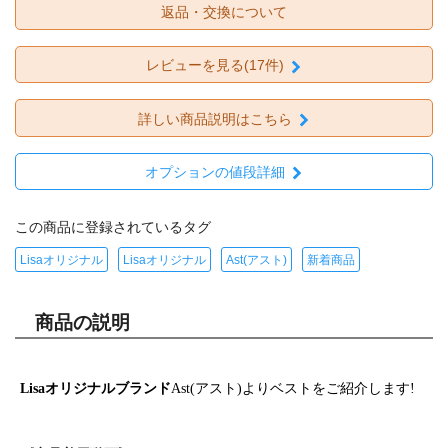
返品・交換について
レビューを見る(17件)
詳しい商品説明はこちら
オプションの値段詳細
この商品に登録されているタグ
Lisaオリジナル
Lisaオリジナル
Ast(アスト)
新着商品
商品の説明
Lisaオリジナルブランド
Ast(アスト)よりベストをご紹介します!