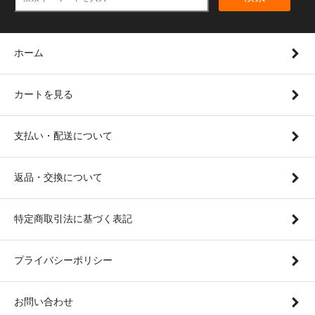
ホーム
カートを見る
支払い・配送について
返品・交換について
特定商取引法に基づく表記
プライバシーポリシー
お問い合わせ