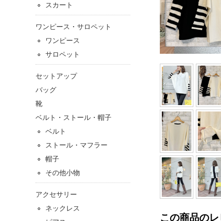
スカート
ワンピース・サロペット
ワンピース
サロペット
セットアップ
バッグ
靴
ベルト・ストール・帽子
ベルト
ストール・マフラー
帽子
その他小物
アクセサリー
ネックレス
この商品のレ