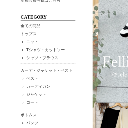
新規会員登録はこちら
CATEGORY
全ての商品
トップス
ニット
Tシャツ・カットソー
シャツ・ブラウス
カーデ・ジャケット・ベスト
ベスト
カーディガン
ジャケット
コート
ボトムス
パンツ