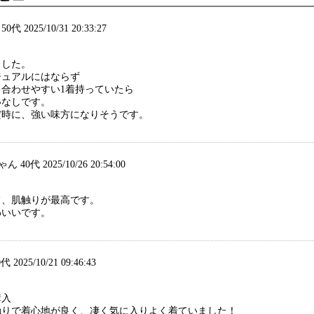
50代 2025/10/31 20:33:27
ました。
ジュアルにはならず
合わせやすい1着持っていたら
いなしです。
だ時に、強い味方になりそうです。
40代 2025/10/26 20:54:00
て、肌触りが最高です。
わいいです。
 2025/10/21 09:46:43
購入
触りで着心地が良く、凄く気に入りよく着ていました！