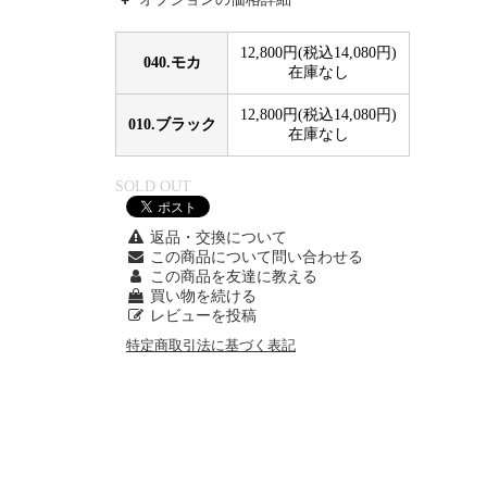
12,800円(税込14,080円)
040.モカ
在庫なし
12,800円(税込14,080円)
010.ブラック
在庫なし
SOLD OUT
返品・交換について
この商品について問い合わせる
この商品を友達に教える
買い物を続ける
レビューを投稿
特定商取引法に基づく表記