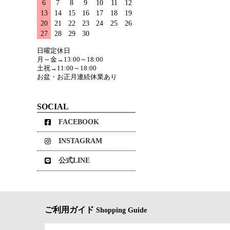
6
7
8
9
10
11
12
13
14
15
16
17
18
19
20
21
22
23
24
25
26
27
28
29
30
日曜定休日
月～金→13:00～18:00
土祝→11:00～18:00
お盆・お正月連続休業あり
SOCIAL
FACEBOOK
INSTAGRAM
公式LINE
ご利用ガイド
Shopping Guide