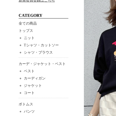
新規会員登録はこちら
CATEGORY
全ての商品
トップス
ニット
Tシャツ・カットソー
シャツ・ブラウス
カーデ・ジャケット・ベスト
ベスト
カーディガン
ジャケット
コート
ボトムス
パンツ