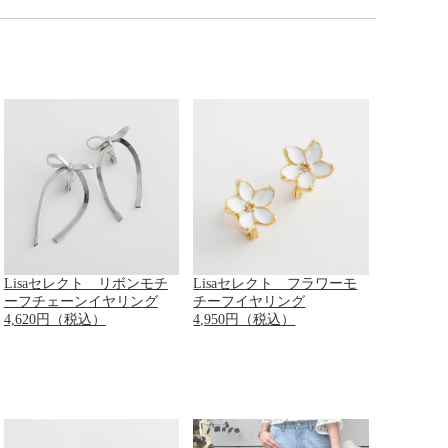
Lisaセレクト リボンモチ
Lisaセレクト フラワーモ
ーフチェーンイヤリング
チーフイヤリング
4,620円（税込）
4,950円（税込）