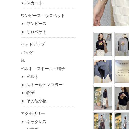
スカート
ワンピース・サロペット
ワンピース
サロペット
セットアップ
バッグ
靴
ベルト・ストール・帽子
ベルト
ストール・マフラー
帽子
その他小物
アクセサリー
ネックレス