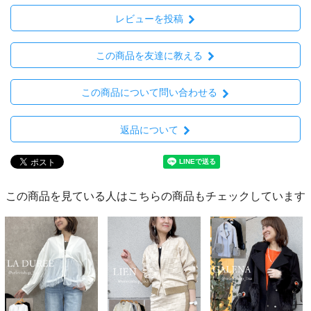
レビューを投稿
この商品を友達に教える
この商品について問い合わせる
返品について
この商品を見ている人はこちらの商品もチェックしています