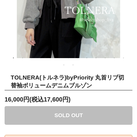
TOLNERA(トルネラ)byPriority 丸首リブ切
替袖ボリュームデニムブルゾン
16,000円(税込17,600円)
SOLD OUT