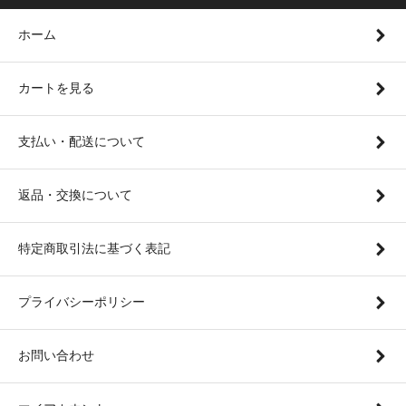
ホーム
カートを見る
支払い・配送について
返品・交換について
特定商取引法に基づく表記
プライバシーポリシー
お問い合わせ