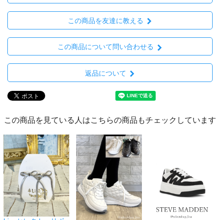
この商品を友達に教える
この商品について問い合わせる
返品について
この商品を見ている人はこちらの商品もチェックしています