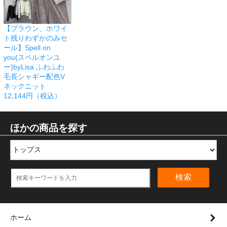
【ブラウン、ホワイ
ト残りわずかのみセ
ール】Spell on
you(スペルオンユ
ー)byLisa ふわふわ
毛長シャギー配色V
ネックニット
12,144円（税込）
ほかの商品を探す
検索
ホーム