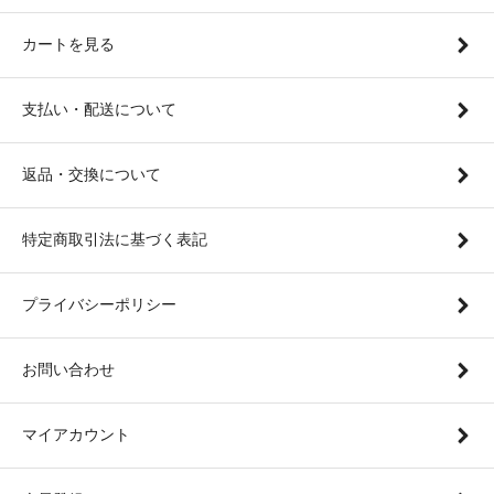
カートを見る
支払い・配送について
返品・交換について
特定商取引法に基づく表記
プライバシーポリシー
お問い合わせ
マイアカウント