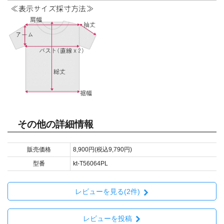
その他の詳細情報
販売価格
8,900円(税込9,790円)
型番
kt-T56064PL
レビューを見る(2件)
レビューを投稿