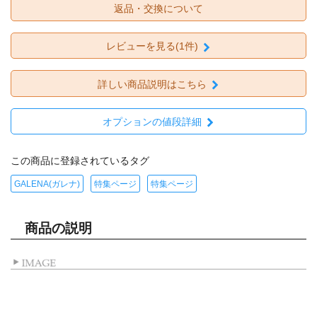
返品・交換について
レビューを見る(1件)
詳しい商品説明はこちら
オプションの値段詳細
この商品に登録されているタグ
GALENA(ガレナ)
特集ページ
特集ページ
商品の説明