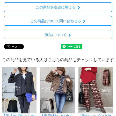
この商品を友達に教える
この商品について問い合わせる
返品について
この商品を見ている人はこちらの商品もチェックしています
【残りわずかのみセ
【季節外れのため大
【残りレッドのみセ