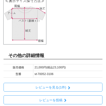
その他の詳細情報
販売価格
21,000円(税込23,100円)
型番
vt-70052-3106
レビューを見る(1件)
レビューを投稿