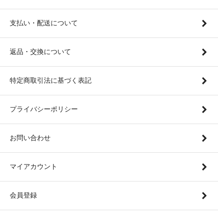
支払い・配送について
返品・交換について
特定商取引法に基づく表記
プライバシーポリシー
お問い合わせ
マイアカウント
会員登録