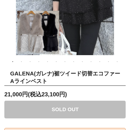
GALENA(ガレナ)裾ツイード切替エコファー
Aラインベスト
21,000円(税込23,100円)
SOLD OUT