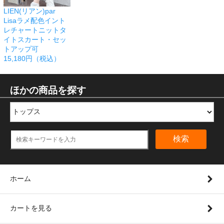
LIEN(リアン)par
Lisaラメ配色イント
レチャートニットタ
イトスカート・セッ
トアップ可
15,180円（税込）
ほかの商品を探す
検索
ホーム
カートを見る