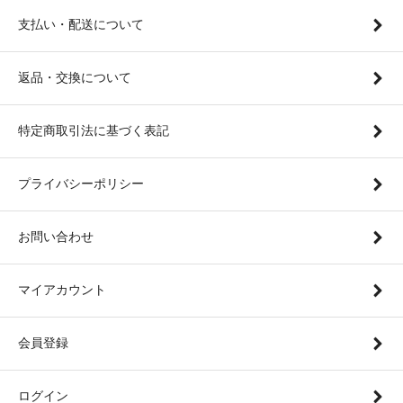
支払い・配送について
返品・交換について
特定商取引法に基づく表記
プライバシーポリシー
お問い合わせ
マイアカウント
会員登録
ログイン