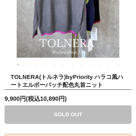
TOLNERA(トルネラ)byPriority ハラコ風ハ
ートエルボーパッチ配色丸首ニット
9,900円(税込10,890円)
SOLD OUT