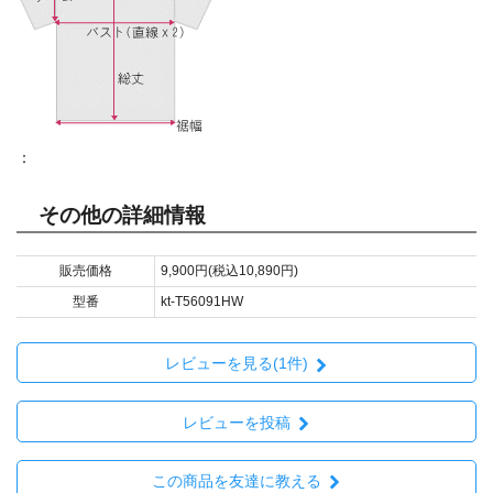
：
その他の詳細情報
販売価格
9,900円(税込10,890円)
型番
kt-T56091HW
レビューを見る(1件)
レビューを投稿
この商品を友達に教える