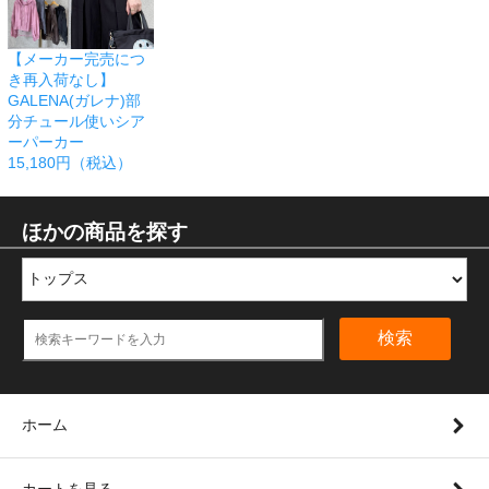
【メーカー完売につ
き再入荷なし】
GALENA(ガレナ)部
分チュール使いシア
ーパーカー
15,180円（税込）
ほかの商品を探す
検索
ホーム
カートを見る