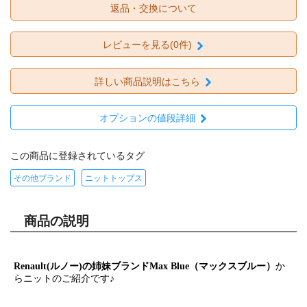
返品・交換について
レビューを見る(0件)
詳しい商品説明はこちら
オプションの値段詳細
この商品に登録されているタグ
その他ブランド
ニットトップス
商品の説明
Renault(ルノー)の姉妹ブランドMax Blue（マックスブルー）
か
らニットのご紹介です♪