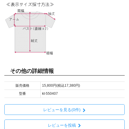
その他の詳細情報
販売価格
15,800円(税込17,380円)
型番
kt-550407
レビューを見る(0件)
レビューを投稿