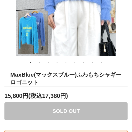
MaxBlue(マックスブルー)ふわもちシャギー
ロゴニット
15,800円(税込17,380円)
SOLD OUT