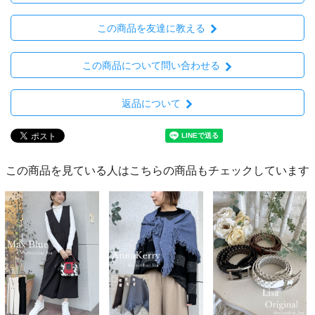
この商品を友達に教える
この商品について問い合わせる
返品について
この商品を見ている人はこちらの商品もチェックしています