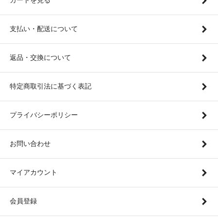
支払い・配送について
返品・交換について
特定商取引法に基づく表記
プライバシーポリシー
お問い合わせ
マイアカウント
会員登録