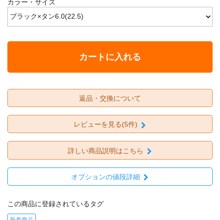
カラー・サイズ
カートに入れる
返品・交換について
レビューを見る(5件)
詳しい商品説明はこちら
オプションの値段詳細
この商品に登録されているタグ
新着商品