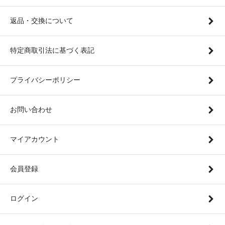
返品・交換について
特定商取引法に基づく表記
プライバシーポリシー
お問い合わせ
マイアカウント
会員登録
ログイン