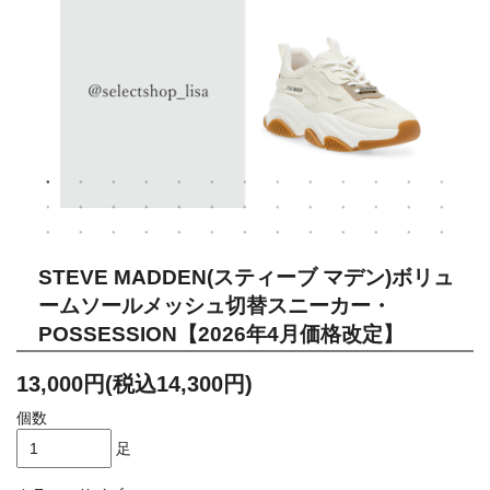
STEVE MADDEN(スティーブ マデン)ボリュ
ームソールメッシュ切替スニーカー・
POSSESSION【2026年4月価格改定】
13,000円(税込14,300円)
個数
足