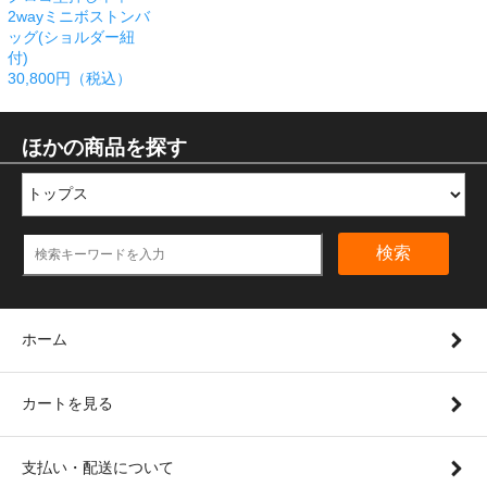
2wayミニボストンバ
ッグ(ショルダー紐
付)
30,800円（税込）
ほかの商品を探す
検索
ホーム
カートを見る
支払い・配送について