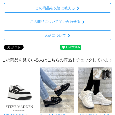
この商品を友達に教える
この商品について問い合わせる
返品について
この商品を見ている人はこちらの商品もチェックしています