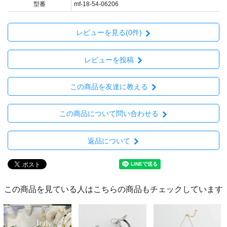
型番
mf-18-54-06206
レビューを見る(0件)
レビューを投稿
この商品を友達に教える
この商品について問い合わせる
返品について
この商品を見ている人はこちらの商品もチェックしています