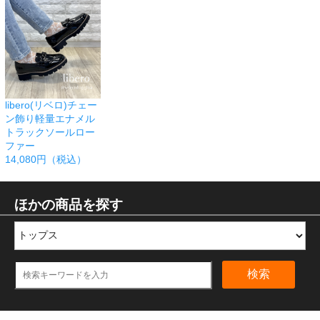
libero(リベロ)チェー
ン飾り軽量エナメル
トラックソールロー
ファー
14,080円（税込）
ほかの商品を探す
検索