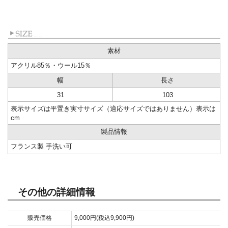
素材
アクリル85％・ウール15％
幅
長さ
31
103
表示サイズは平置き実寸サイズ（適応サイズではありません）表示は
cm
製品情報
フランス製 手洗い可
その他の詳細情報
販売価格
9,000円(税込9,900円)