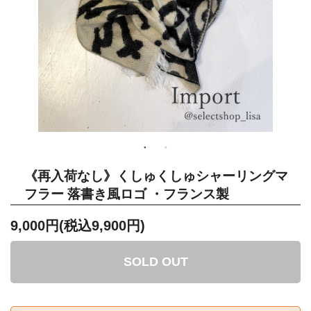
《再入荷なし》くしゅくしゅシャーリングマ
フラー 落書き風ロゴ ・フランス製
9,000円(税込9,900円)
SOLD OUT