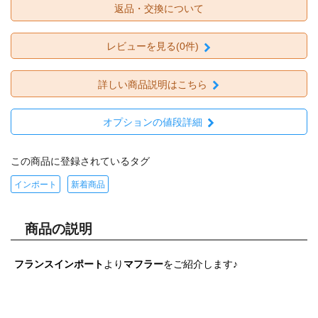
返品・交換について
レビューを見る(0件)
詳しい商品説明はこちら
オプションの値段詳細
この商品に登録されているタグ
インポート
新着商品
商品の説明
フランスインポート
より
マフラー
をご紹介します♪