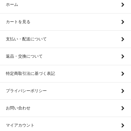
ホーム
カートを見る
支払い・配送について
返品・交換について
特定商取引法に基づく表記
プライバシーポリシー
お問い合わせ
マイアカウント