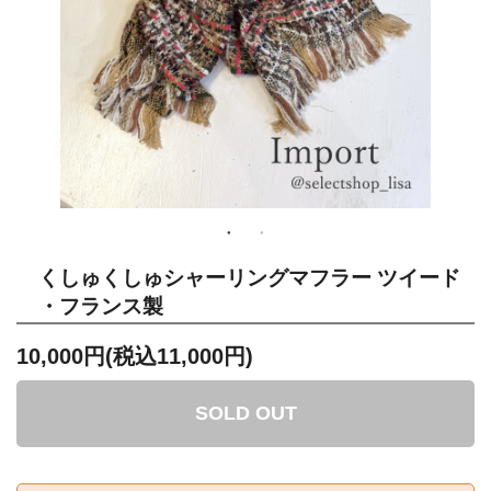
くしゅくしゅシャーリングマフラー ツイード
・フランス製
10,000円(税込11,000円)
SOLD OUT