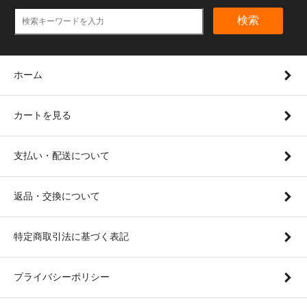
検索
ホーム
カートを見る
支払い・配送について
返品・交換について
特定商取引法に基づく表記
プライバシーポリシー