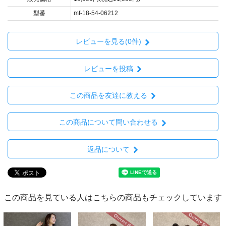
型番
mf-18-54-06212
レビューを見る(0件)
レビューを投稿
この商品を友達に教える
この商品について問い合わせる
返品について
この商品を見ている人はこちらの商品もチェックしています