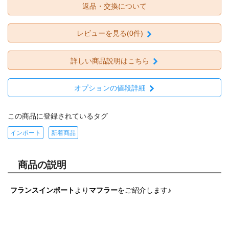
返品・交換について
レビューを見る(0件)
詳しい商品説明はこちら
オプションの値段詳細
この商品に登録されているタグ
インポート
新着商品
商品の説明
フランスインポート
より
マフラー
をご紹介します♪