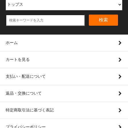
検索
ホーム
カートを見る
支払い・配送について
返品・交換について
特定商取引法に基づく表記
プライバシーポリシー