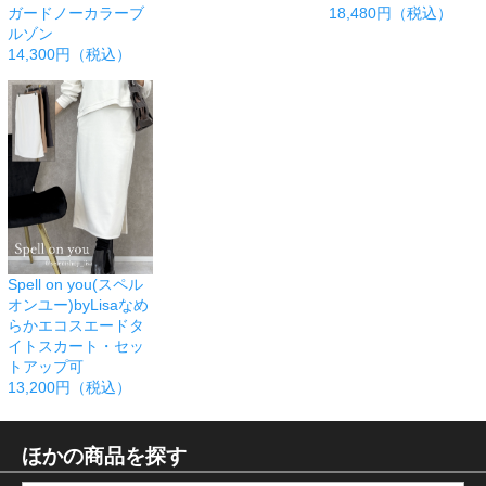
ガードノーカラーブ
18,480円（税込）
ルゾン
14,300円（税込）
Spell on you(スペル
オンユー)byLisaなめ
らかエコスエードタ
イトスカート・セッ
トアップ可
13,200円（税込）
ほかの商品を探す