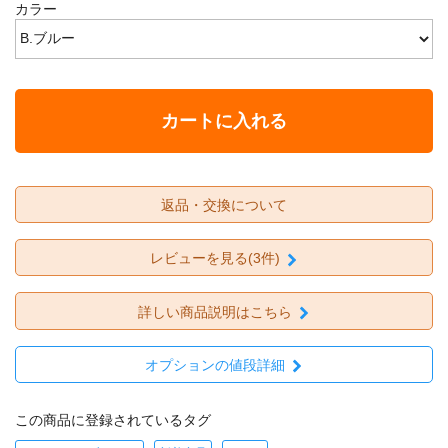
カラー
カートに入れる
返品・交換について
レビューを見る(3件)
詳しい商品説明はこちら
オプションの値段詳細
この商品に登録されているタグ