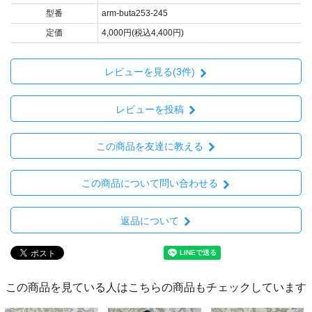
型番
arm-buta253-245
定価
4,000円(税込4,400円)
レビューを見る(3件)
レビューを投稿
この商品を友達に教える
この商品について問い合わせる
返品について
この商品を見ている人はこちらの商品もチェックしています