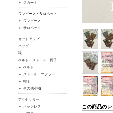
スカート
ワンピース・サロペット
ワンピース
サロペット
セットアップ
バッグ
靴
ベルト・ストール・帽子
ベルト
ストール・マフラー
帽子
その他小物
アクセサリー
この商品のレ
ネックレス