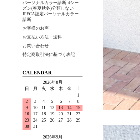
パーソナルカラー診断-4シー
ズン(春夏秋冬)分類しない
JPFCA認定パーソナルカラー
診断
お客様のお声
お支払い方法・送料
お問い合わせ
特定商取引法に基づく表記
CALENDAR
2026年8月
日
月
火
水
木
金
土
1
2
3
4
5
6
7
8
9
10
11
12
13
14
15
16
17
18
19
20
21
22
23
24
25
26
27
28
29
30
31
2026年9月