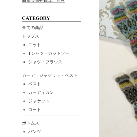
新規会員登録はこちら
CATEGORY
全ての商品
トップス
ニット
Tシャツ・カットソー
シャツ・ブラウス
カーデ・ジャケット・ベスト
ベスト
カーディガン
ジャケット
コート
ボトムス
パンツ