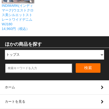
INDIMARK(インディ
マーク)ウエストクロ
ス美シルエットスト
レートワイドデニム
WJ180
14,960円（税込）
ほかの商品を探す
検索
ホーム
カートを見る