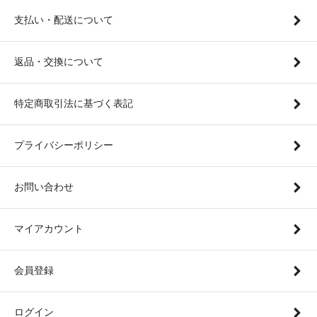
支払い・配送について
返品・交換について
特定商取引法に基づく表記
プライバシーポリシー
お問い合わせ
マイアカウント
会員登録
ログイン