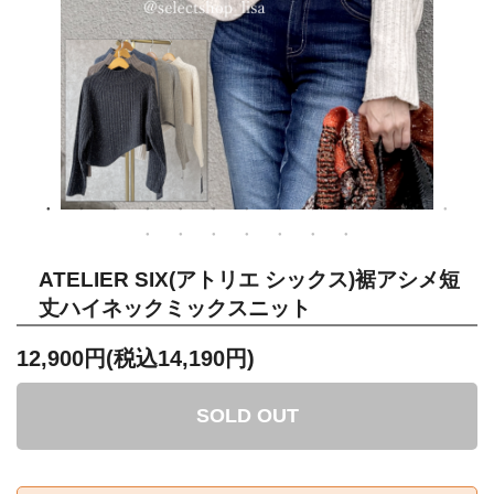
ATELIER SIX(アトリエ シックス)裾アシメ短
丈ハイネックミックスニット
12,900円(税込14,190円)
SOLD OUT