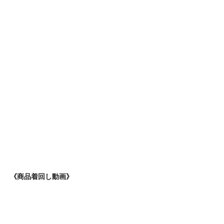
《商品着回し動画》