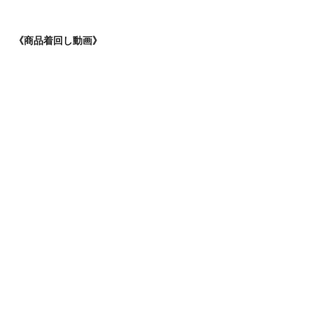
《商品着回し動画》