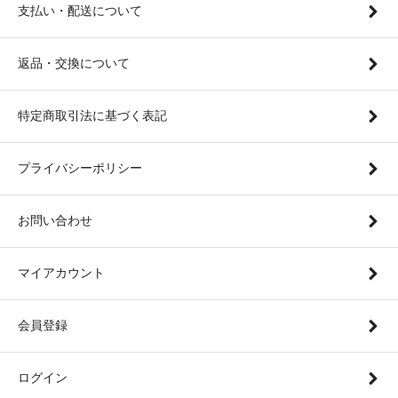
支払い・配送について
返品・交換について
特定商取引法に基づく表記
プライバシーポリシー
お問い合わせ
マイアカウント
会員登録
ログイン