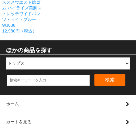
ススメウエスト総ゴ
ム ハイライズ美脚ス
トレッチワイドパン
ツ・ライトブルー
WJ038
12,980円（税込）
ほかの商品を探す
検索
ホーム
カートを見る