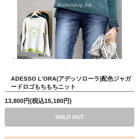
ADESSO L'ORA(アデッソローラ)配色ジャガ
ードロゴもちもちニット
13,800円(税込15,180円)
SOLD OUT