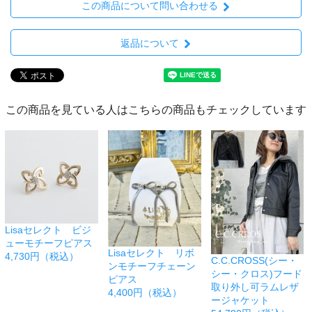
この商品について問い合わせる
返品について
この商品を見ている人はこちらの商品もチェックしています
Lisaセレクト ビジ
ューモチーフピアス
Lisaセレクト リボ
4,730円（税込）
C.C.CROSS(シー・
ンモチーフチェーン
シー・クロス)フード
ピアス
取り外し可ラムレザ
4,400円（税込）
ージャケット