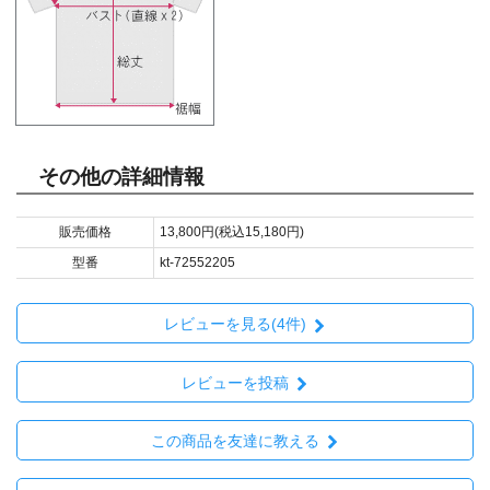
その他の詳細情報
販売価格
13,800円(税込15,180円)
型番
kt-72552205
レビューを見る(4件)
レビューを投稿
この商品を友達に教える