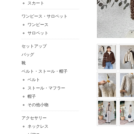
スカート
ワンピース・サロペット
ワンピース
サロペット
セットアップ
バッグ
靴
ベルト・ストール・帽子
ベルト
ストール・マフラー
帽子
その他小物
アクセサリー
ネックレス