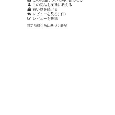
この商品について問い合わせる
この商品を友達に教える
買い物を続ける
レビューを見る(1件)
レビューを投稿
特定商取引法に基づく表記