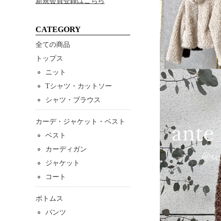
新規会員登録はこちら
CATEGORY
全ての商品
トップス
ニット
Tシャツ・カットソー
シャツ・ブラウス
カーデ・ジャケット・ベスト
ベスト
カーディガン
ジャケット
コート
ボトムス
パンツ