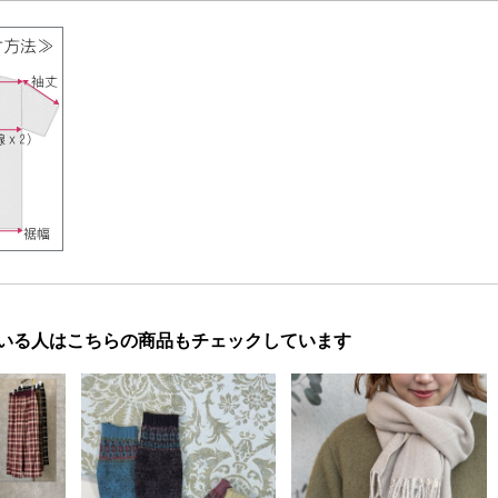
いる人はこちらの商品もチェックしています