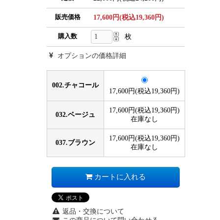
販売価格
17,600円(税込19,360円)
購入数
枚
オプションの価格詳細
002.チャコール
17,600円(税込19,360円)
17,600円(税込19,360円)
032.ベージュ
在庫なし
17,600円(税込19,360円)
037.ブラウン
在庫なし
カートに入れる
返品・交換について