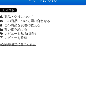
カートに入れる
返品・交換について
この商品について問い合わせる
この商品を友達に教える
買い物を続ける
レビューを見る(16件)
レビューを投稿
特定商取引法に基づく表記