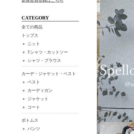
新規会員登録はこちら
CATEGORY
全ての商品
トップス
ニット
Tシャツ・カットソー
シャツ・ブラウス
カーデ・ジャケット・ベスト
ベスト
カーディガン
ジャケット
コート
ボトムス
パンツ