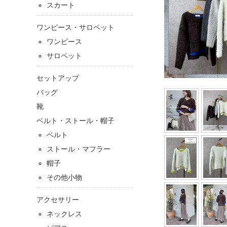
スカート
ワンピース・サロペット
ワンピース
サロペット
セットアップ
バッグ
靴
ベルト・ストール・帽子
ベルト
ストール・マフラー
帽子
その他小物
アクセサリー
ネックレス