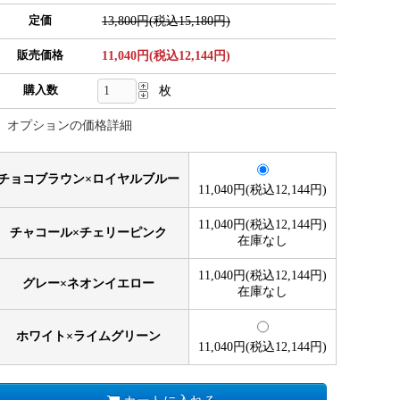
定価
13,800円(税込15,180円)
販売価格
11,040円(税込12,144円)
購入数
枚
オプションの価格詳細
チョコブラウン×ロイヤルブルー
11,040円(税込12,144円)
11,040円(税込12,144円)
チャコール×チェリーピンク
在庫なし
11,040円(税込12,144円)
グレー×ネオンイエロー
在庫なし
ホワイト×ライムグリーン
11,040円(税込12,144円)