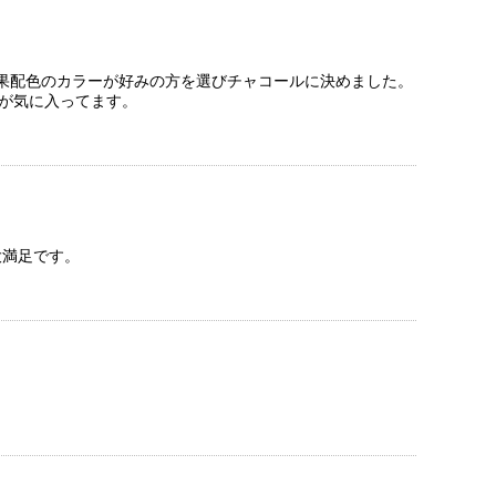
果配色のカラーが好みの方を選びチャコールに決めました。
が気に入ってます。
大満足です。