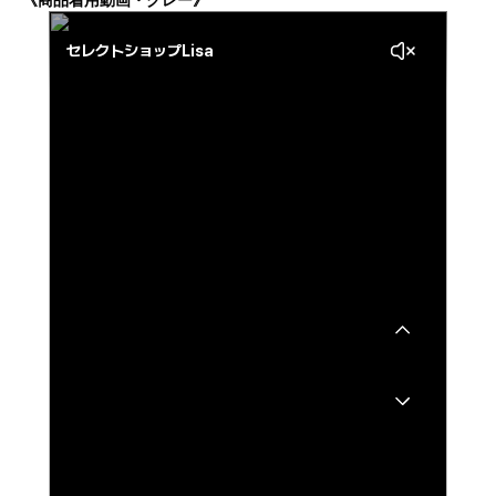
《商品着用動画・グレー》