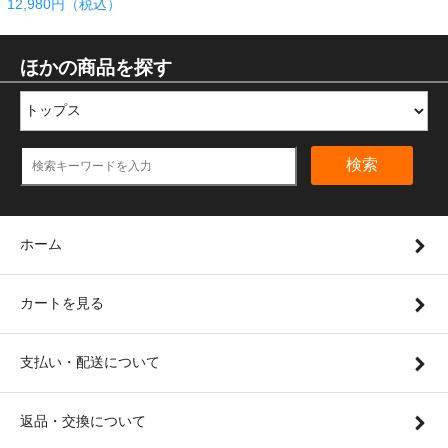
12,980円（税込）
ほかの商品を探す
検索
ホーム
カートを見る
支払い・配送について
返品・交換について