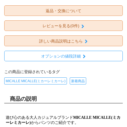
返品・交換について
レビューを見る(0件)
詳しい商品説明はこちら
オプションの値段詳細
この商品に登録されているタグ
MICALLE MICALLE(ミカーレミカーレ)
新着商品
商品の説明
遊び心のある大人カジュアルブランド
MICALLE MICALLE(ミカ
ーレミカーレ)
からパンツのご紹介です。