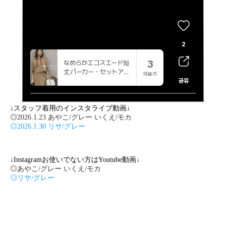
↓スタッフ着用のインスタライブ動画↓
◎2026.1.23 あやこ/グレー いくえ/モカ
◎2026.1.30 リサ/グレー
↓Instagramお使いでない方はYoutube動画↓
◎あやこ/グレー いくえ/モカ
◎リサ/グレー