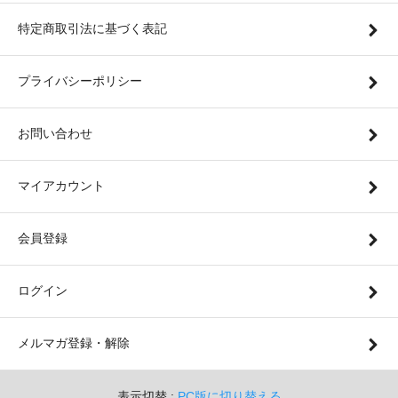
特定商取引法に基づく表記
プライバシーポリシー
お問い合わせ
マイアカウント
会員登録
ログイン
メルマガ登録・解除
表示切替 :
PC版に切り替える