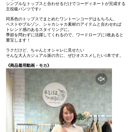
シンプルなトップスと合わせるだけでコーディネートが完成する
主役級パンツです♪
同系色のトップスでまとめたワントーンコーデはもちろん、
ベストやブルゾン、シャカシャカ素材のアイテムと合わせれば
トレンド感のあるスタイリングに。
季節を問わずに活躍してくれるので、ワードローブに1枚あると
重宝します！
ラクだけど、ちゃんとオシャレに見せたい
そんな大人カジュアル派の方に、ぜひオススメしたい1本です。
《商品着用動画・モカ》