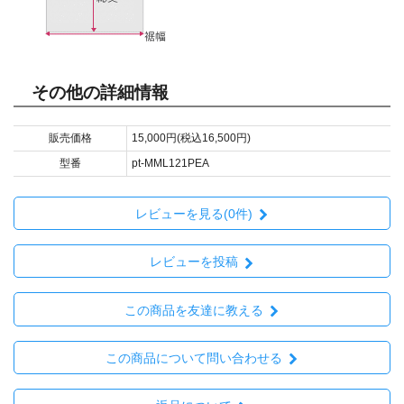
その他の詳細情報
販売価格
15,000円(税込16,500円)
型番
pt-MML121PEA
レビューを見る(0件)
レビューを投稿
この商品を友達に教える
この商品について問い合わせる