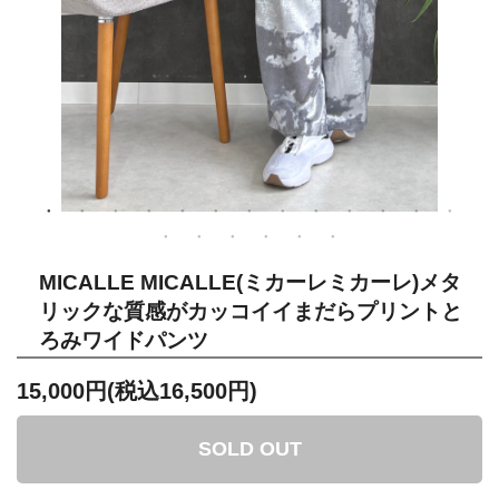
MICALLE MICALLE(ミカーレミカーレ)メタ
リックな質感がカッコイイまだらプリントと
ろみワイドパンツ
15,000円(税込16,500円)
SOLD OUT