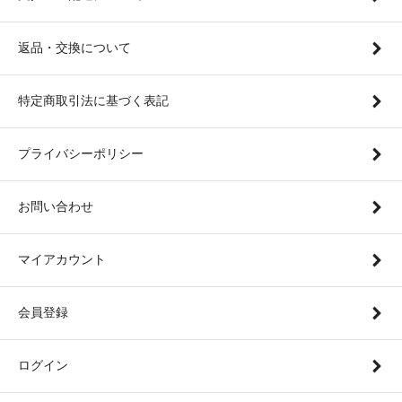
返品・交換について
特定商取引法に基づく表記
プライバシーポリシー
お問い合わせ
マイアカウント
会員登録
ログイン