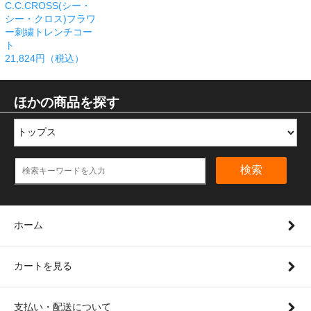
C.C.CROSS(シー・
シー・クロス)フラワ
ー刺繍トレンチコー
ト
21,824円（税込）
ほかの商品を探す
検索
ホーム
カートを見る
支払い・配送について