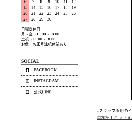
6
7
8
9
10
11
12
13
14
15
16
17
18
19
20
21
22
23
24
25
26
27
28
29
30
日曜定休日
月～金→13:00～18:00
土祝→11:00～18:00
お盆・お正月連続休業あり
SOCIAL
FACEBOOK
INSTAGRAM
公式LINE
↓スタッフ着用のイ
◎2026.1.21 ま