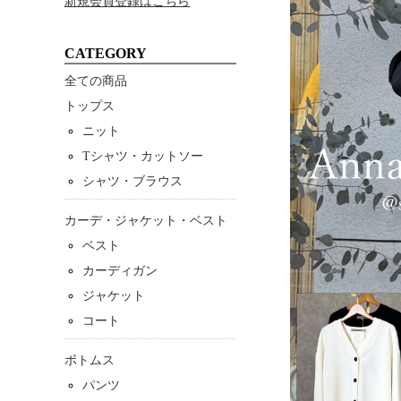
新規会員登録はこちら
CATEGORY
全ての商品
トップス
ニット
Tシャツ・カットソー
シャツ・ブラウス
カーデ・ジャケット・ベスト
ベスト
カーディガン
ジャケット
コート
ボトムス
パンツ