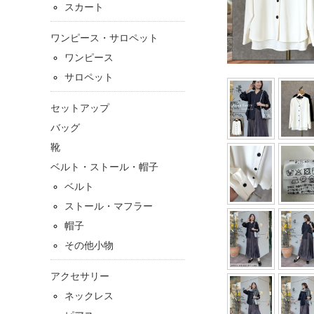
スカート
ワンピース・サロペット
ワンピース
サロペット
セットアップ
バッグ
靴
ベルト・ストール・帽子
ベルト
ストール・マフラー
帽子
その他小物
アクセサリー
ネックレス