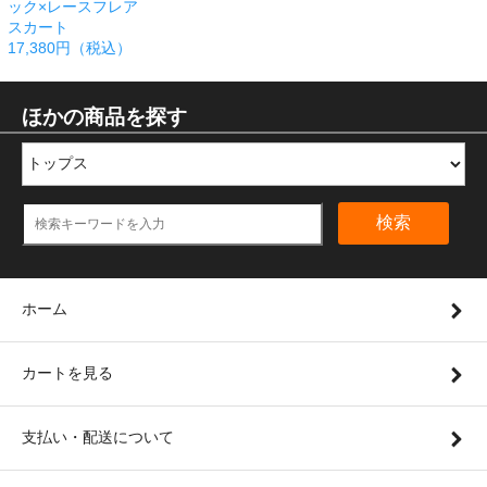
ック×レースフレア
スカート
17,380円（税込）
ほかの商品を探す
検索
ホーム
カートを見る
支払い・配送について