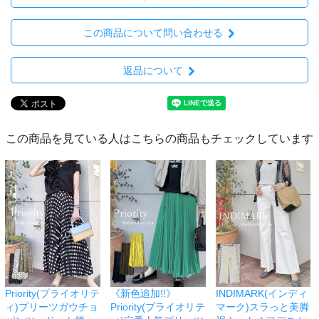
この商品について問い合わせる
返品について
この商品を見ている人はこちらの商品もチェックしています
Priority(プライオリテ
《新色追加!!》
INDIMARK(インディ
ィ)プリーツガウチョ
Priority(プライオリテ
マーク)スラっと美脚