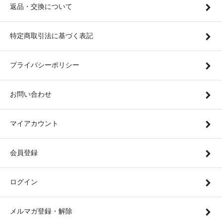
返品・交換について
特定商取引法に基づく表記
プライバシーポリシー
お問い合わせ
マイアカウント
会員登録
ログイン
メルマガ登録・解除