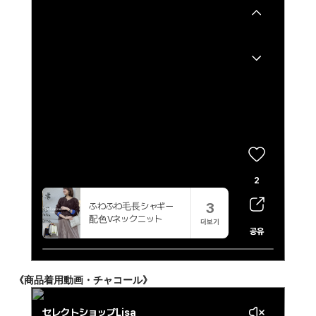
《商品着用動画・チャコール》