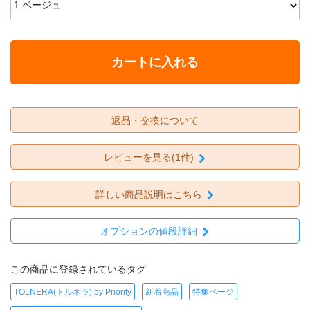
カートに入れる
返品・交換について
レビューを見る(1件)
詳しい商品説明はこちら
オプションの値段詳細
この商品に登録されているタグ
TOLNERA(トルネラ) by Priority
新着商品
特集ページ